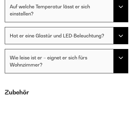
Auf welche Temperatur lässt er sich
einstellen?
Hat er eine Glastür und LED-Beleuchtung?
Wie leise ist er – eignet er sich fürs
Wohnzimmer?
Zubehör