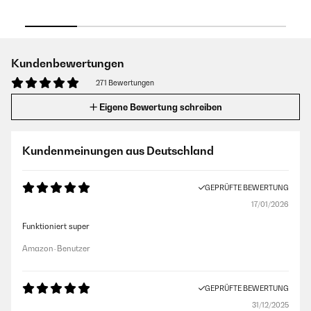
Kundenbewertungen
271 Bewertungen
Eigene Bewertung schreiben
Kundenmeinungen aus Deutschland
GEPRÜFTE BEWERTUNG
17/01/2026
Funktioniert super
Amazon-Benutzer
GEPRÜFTE BEWERTUNG
31/12/2025