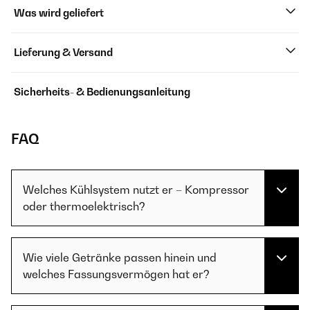
Was wird geliefert
Lieferung & Versand
Sicherheits- & Bedienungsanleitung
FAQ
Welches Kühlsystem nutzt er – Kompressor
oder thermoelektrisch?
Wie viele Getränke passen hinein und
welches Fassungsvermögen hat er?