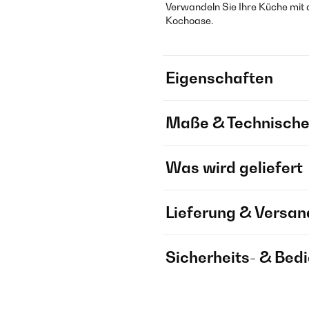
Verwandeln Sie Ihre Küche mi
Kochoase.
Eigenschaften
Maße & Technische
Was wird geliefert
Lieferung & Versan
Sicherheits- & Bed