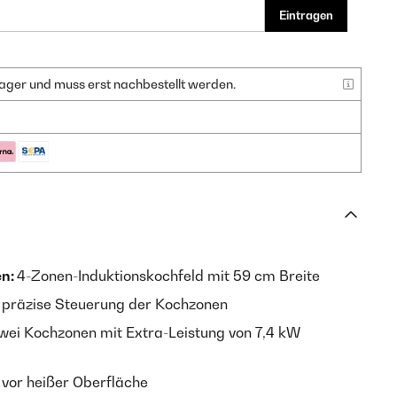
Eintragen
f Lager und muss erst nachbestellt werden.
en:
4-Zonen-Induktionskochfeld mit 59 cm Breite
 präzise Steuerung der Kochzonen
ei Kochzonen mit Extra-Leistung von 7,4 kW
vor heißer Oberfläche