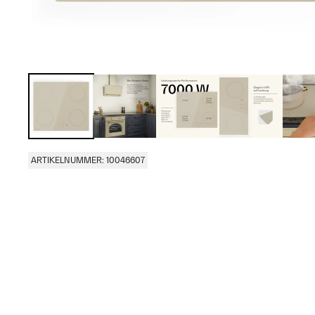
ARTIKELNUMMER: 10046607