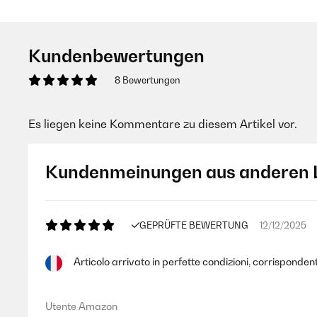
Kundenbewertungen
8 Bewertungen
Es liegen keine Kommentare zu diesem Artikel vor.
Kundenmeinungen aus anderen 
GEPRÜFTE BEWERTUNG
12/12/2025
Articolo arrivato in perfette condizioni, corrispondent
Utente Amazon