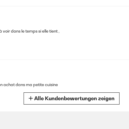
 voir dans le temps si elle tient ,
n achat dans ma petite cuisine
Alle Kundenbewertungen zeigen