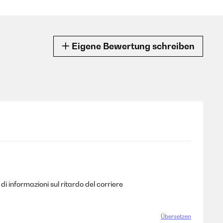
Eigene Bewertung schreiben
di informazioni sul ritardo del corriere
Übersetzen