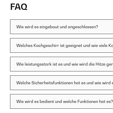
FAQ
Wie wird es eingebaut und angeschlossen?
Welches Kochgeschirr ist geeignet und wie viele K
Wie leistungsstark ist es und wie wird die Hitze ge
Welche Sicherheitsfunktionen hat es und wie wird 
Wie wird es bedient und welche Funktionen hat es?