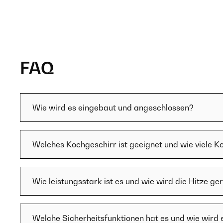
FAQ
Wie wird es eingebaut und angeschlossen?
Welches Kochgeschirr ist geeignet und wie viele K
Wie leistungsstark ist es und wie wird die Hitze ge
Welche Sicherheitsfunktionen hat es und wie wird 