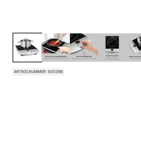
ARTIKELNUMMER: 10012195