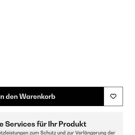
In den Warenkorb
e Services für Ihr Produkt
tzleistungen zum Schutz und zur Verlängerung der