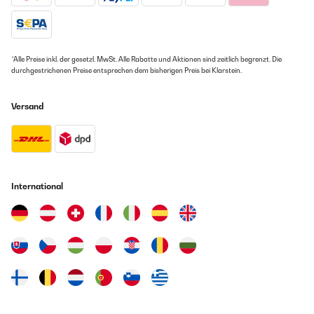
*Alle Preise inkl. der gesetzl. MwSt. Alle Rabatte und Aktionen sind zeitlich begrenzt. Die
durchgestrichenen Preise entsprechen dem bisherigen Preis bei Klarstein.
Versand
International