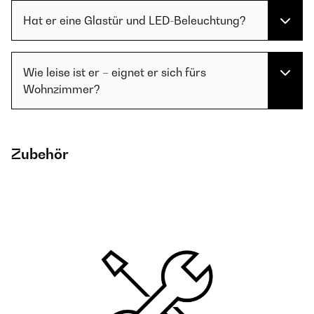
Hat er eine Glastür und LED-Beleuchtung?
Wie leise ist er – eignet er sich fürs
Wohnzimmer?
Zubehör