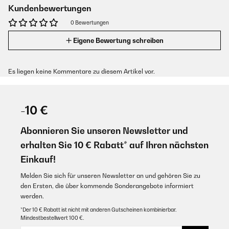
Kundenbewertungen
0 Bewertungen
Eigene Bewertung schreiben
Es liegen keine Kommentare zu diesem Artikel vor.
-10 €
Abonnieren Sie unseren Newsletter und
erhalten Sie 10 € Rabatt* auf Ihren nächsten
Einkauf!
Melden Sie sich für unseren Newsletter an und gehören Sie zu
den Ersten, die über kommende Sonderangebote informiert
werden.
*Der 10 € Rabatt ist nicht mit anderen Gutscheinen kombinierbar.
Mindestbestellwert 100 €.