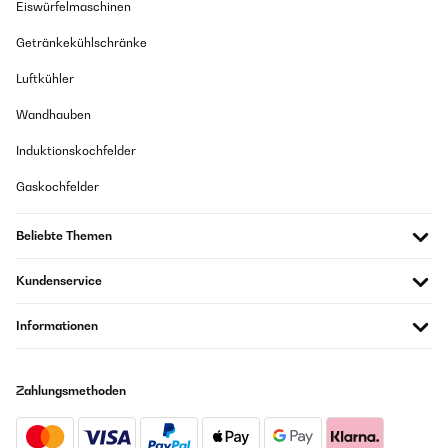
Eiswürfelmaschinen
Getränkekühlschränke
Luftkühler
Wandhauben
Induktionskochfelder
Gaskochfelder
Beliebte Themen
Kundenservice
Informationen
Zahlungsmethoden