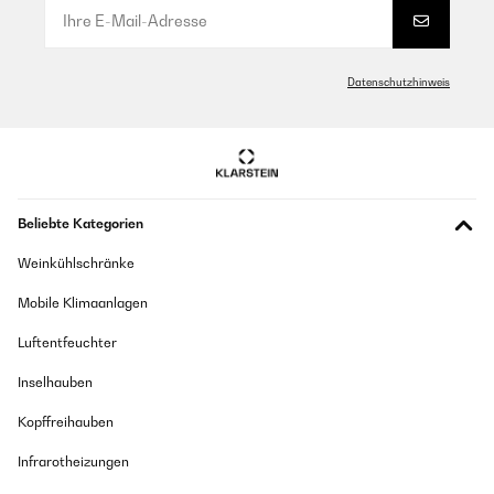
Datenschutzhinweis
Beliebte Kategorien
Weinkühlschränke
Mobile Klimaanlagen
Luftentfeuchter
Inselhauben
Kopffreihauben
Infrarotheizungen