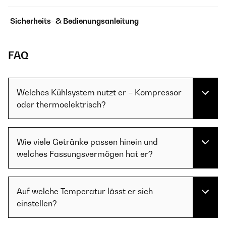
Sicherheits- & Bedienungsanleitung
FAQ
Welches Kühlsystem nutzt er – Kompressor
oder thermoelektrisch?
Wie viele Getränke passen hinein und
welches Fassungsvermögen hat er?
Auf welche Temperatur lässt er sich
einstellen?