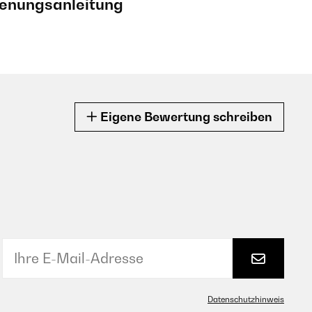
ienungsanleitung
Eigene Bewertung schreiben
Datenschutzhinweis