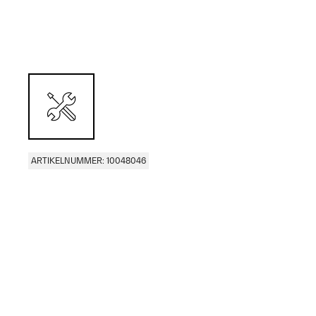
ARTIKELNUMMER: 10048046