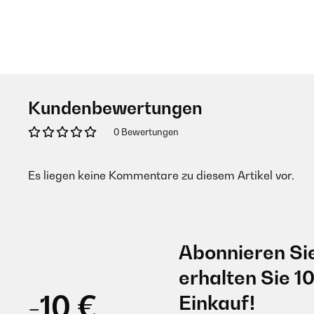
Kundenbewertungen
0 Bewertungen
Es liegen keine Kommentare zu diesem Artikel vor.
Abonnieren Si
erhalten Sie 1
-10 €
Einkauf!