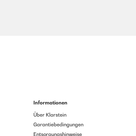
Informationen
Über Klarstein
Garantiebedingungen
Entsorgungshinweise