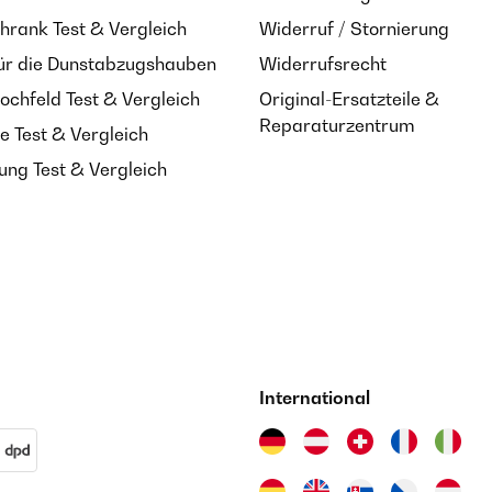
hrank Test & Vergleich
Widerruf / Stornierung
ür die Dunstabzugshauben
Widerrufsrecht
ochfeld Test & Vergleich
Original-Ersatzteile &
Reparaturzentrum
e Test & Vergleich
ung Test & Vergleich
International