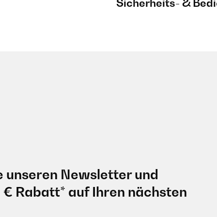
Sicherheits- & Bed
e unseren Newsletter und
0 € Rabatt* auf Ihren nächsten