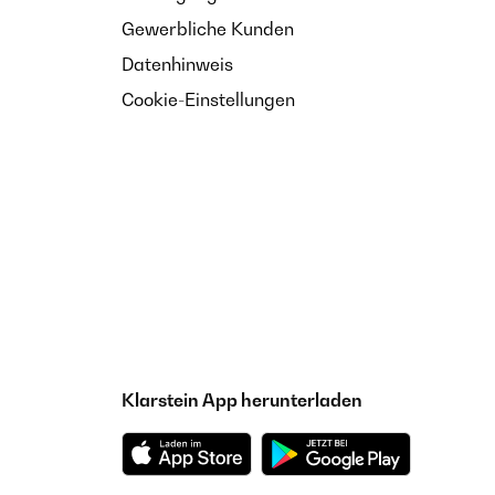
Gewerbliche Kunden
Datenhinweis
Cookie-Einstellungen
Klarstein App herunterladen