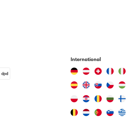
International