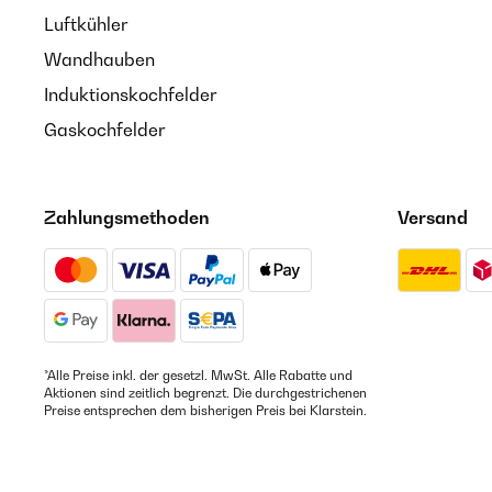
Luftkühler
Wandhauben
Induktionskochfelder
Gaskochfelder
Zahlungsmethoden
Versand
*Alle Preise inkl. der gesetzl. MwSt. Alle Rabatte und
Aktionen sind zeitlich begrenzt. Die durchgestrichenen
Preise entsprechen dem bisherigen Preis bei Klarstein.