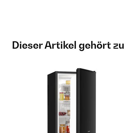
Dieser Artikel gehört zu