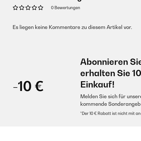
0 Bewertungen
Es liegen keine Kommentare zu diesem Artikel vor.
Abonnieren Si
erhalten Sie 1
-10 €
Einkauf!
Melden Sie sich für unser
kommende Sonderangebot
*Der 10 € Rabatt ist nicht mit 