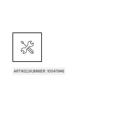
ARTIKELNUMMER: 10047946