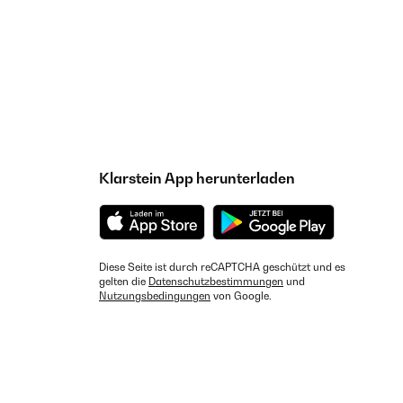
Klarstein App herunterladen
Diese Seite ist durch reCAPTCHA geschützt und es
gelten die
Datenschutzbestimmungen
und
Nutzungsbedingungen
von Google.