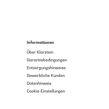
Informationen
Über Klarstein
Garantiebedingungen
Entsorgungshinweise
Gewerbliche Kunden
Datenhinweis
Cookie-Einstellungen