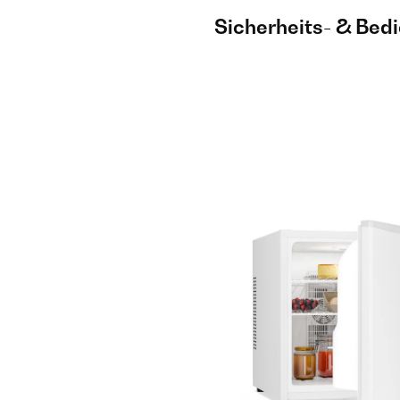
Sicherheits- & Bed