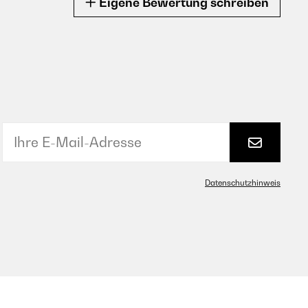
Eigene Bewertung schreiben
Datenschutzhinweis