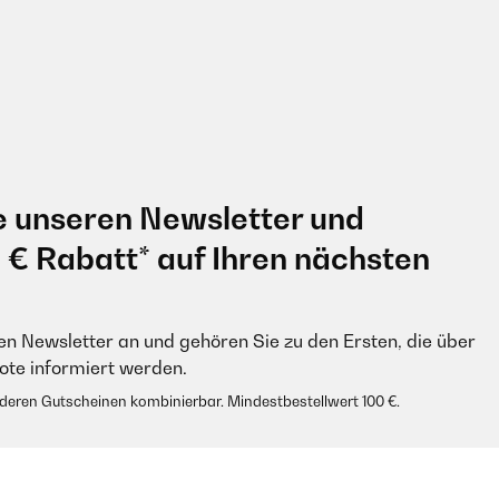
e unseren Newsletter und
0 € Rabatt* auf Ihren nächsten
en Newsletter an und gehören Sie zu den Ersten, die über
e informiert werden.
anderen Gutscheinen kombinierbar. Mindestbestellwert 100 €.