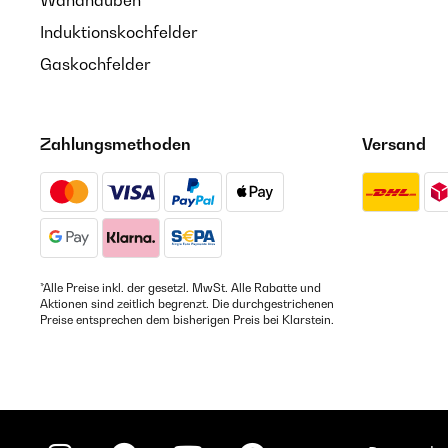
Wandhauben
Induktionskochfelder
Gaskochfelder
Zahlungsmethoden
Versand
*Alle Preise inkl. der gesetzl. MwSt. Alle Rabatte und
Aktionen sind zeitlich begrenzt. Die durchgestrichenen
Preise entsprechen dem bisherigen Preis bei Klarstein.