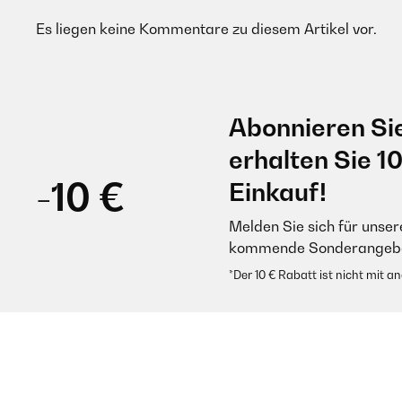
Es liegen keine Kommentare zu diesem Artikel vor.
Abonnieren Si
erhalten Sie 1
-10 €
Einkauf!
Melden Sie sich für unser
kommende Sonderangebot
*Der 10 € Rabatt ist nicht mit 