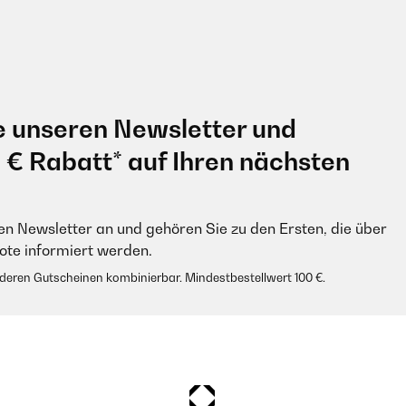
e unseren Newsletter und
0 € Rabatt* auf Ihren nächsten
en Newsletter an und gehören Sie zu den Ersten, die über
e informiert werden.
anderen Gutscheinen kombinierbar. Mindestbestellwert 100 €.