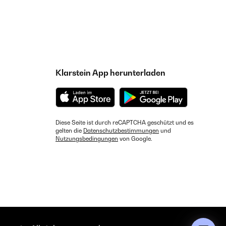
Klarstein App herunterladen
Diese Seite ist durch reCAPTCHA geschützt und es
gelten die
Datenschutzbestimmungen
und
Nutzungsbedingungen
von Google.