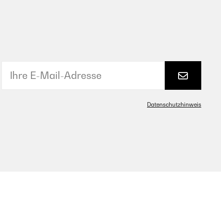
Datenschutzhinweis