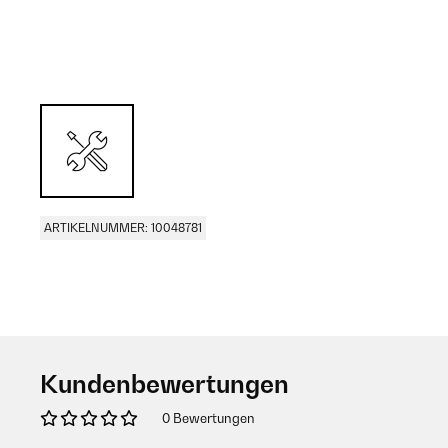
ARTIKELNUMMER: 10048781
Kundenbewertungen
0 Bewertungen