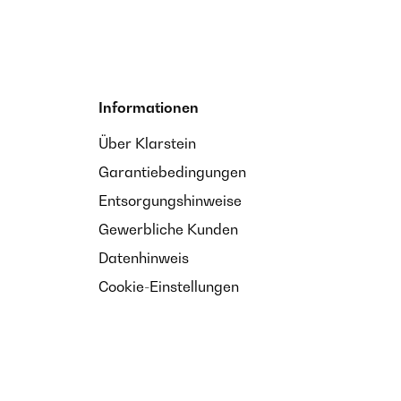
Informationen
Über Klarstein
Garantiebedingungen
Entsorgungshinweise
Gewerbliche Kunden
Datenhinweis
Cookie-Einstellungen