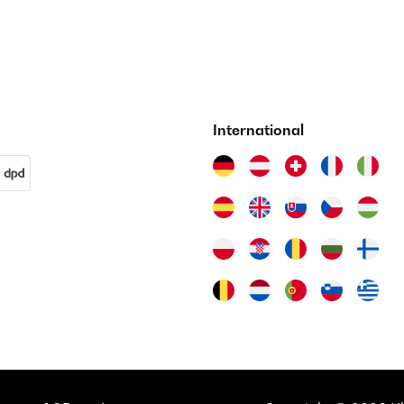
International