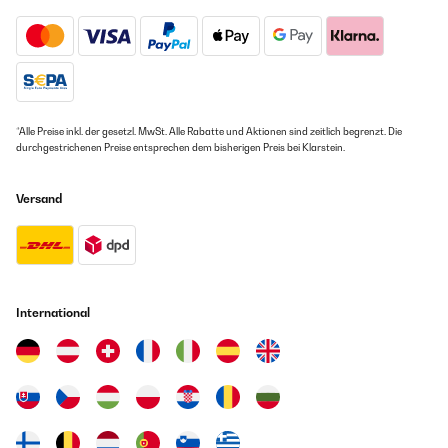
*Alle Preise inkl. der gesetzl. MwSt. Alle Rabatte und Aktionen sind zeitlich begrenzt. Die
durchgestrichenen Preise entsprechen dem bisherigen Preis bei Klarstein.
Versand
International