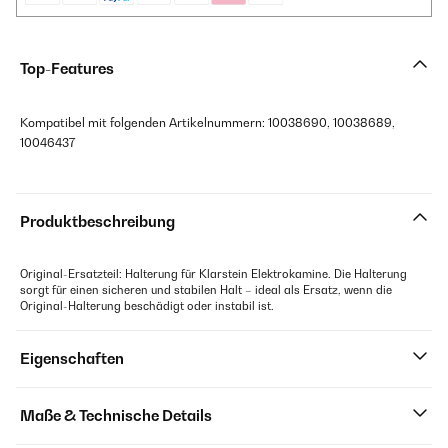
Top-Features
Kompatibel mit folgenden Artikelnummern: 10038690, 10038689,
10046437
Produktbeschreibung
Original-Ersatzteil: Halterung für Klarstein Elektrokamine. Die Halterung
sorgt für einen sicheren und stabilen Halt – ideal als Ersatz, wenn die
Original-Halterung beschädigt oder instabil ist.
Eigenschaften
Maße & Technische Details