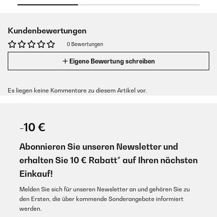
Kundenbewertungen
0 Bewertungen
Eigene Bewertung schreiben
Es liegen keine Kommentare zu diesem Artikel vor.
-10 €
Abonnieren Sie unseren Newsletter und
erhalten Sie 10 € Rabatt* auf Ihren nächsten
Einkauf!
Melden Sie sich für unseren Newsletter an und gehören Sie zu
den Ersten, die über kommende Sonderangebote informiert
werden.