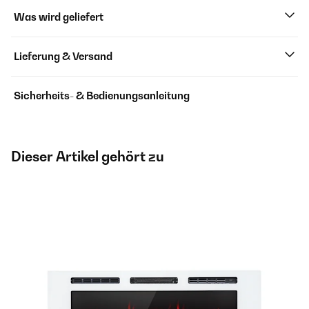
Was wird geliefert
Lieferung & Versand
Sicherheits- & Bedienungsanleitung
Dieser Artikel gehört zu