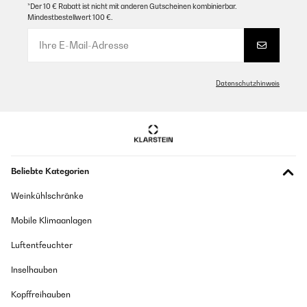
*Der 10 € Rabatt ist nicht mit anderen Gutscheinen kombinierbar.
Mindestbestellwert 100 €.
Datenschutzhinweis
Beliebte Kategorien
Weinkühlschränke
Mobile Klimaanlagen
Luftentfeuchter
Inselhauben
Kopffreihauben