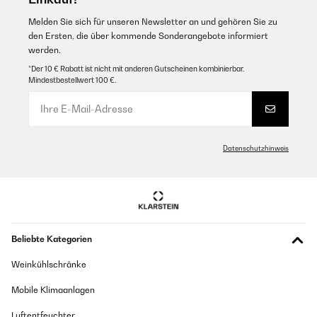
Melden Sie sich für unseren Newsletter an und gehören Sie zu
den Ersten, die über kommende Sonderangebote informiert
werden.
*Der 10 € Rabatt ist nicht mit anderen Gutscheinen kombinierbar.
Mindestbestellwert 100 €.
Datenschutzhinweis
Beliebte Kategorien
Weinkühlschränke
Mobile Klimaanlagen
Luftentfeuchter