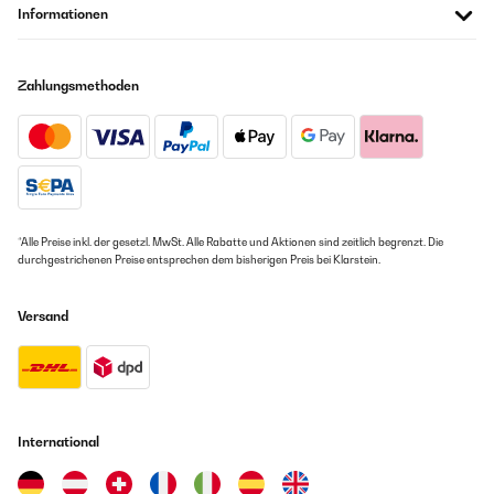
Informationen
Zahlungsmethoden
*Alle Preise inkl. der gesetzl. MwSt. Alle Rabatte und Aktionen sind zeitlich begrenzt. Die
durchgestrichenen Preise entsprechen dem bisherigen Preis bei Klarstein.
Versand
International