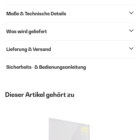
Maße & Technische Details
Was wird geliefert
Lieferung & Versand
Sicherheits- & Bedienungsanleitung
Dieser Artikel gehört zu