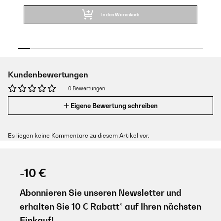
In den Warenkorb
Kundenbewertungen
0 Bewertungen
Eigene Bewertung schreiben
Es liegen keine Kommentare zu diesem Artikel vor.
-10 €
Abonnieren Sie unseren Newsletter und
erhalten Sie 10 € Rabatt* auf Ihren nächsten
Einkauf!