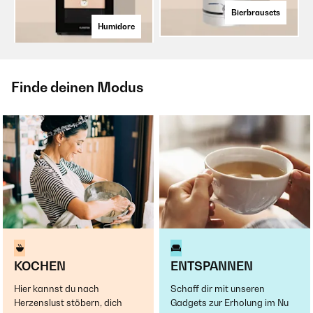
Bierbrausets
Humidore
Finde deinen Modus
KOCHEN
ENTSPANNEN
Hier kannst du nach
Schaff dir mit unseren
Herzenslust stöbern, dich
Gadgets zur Erholung im Nu