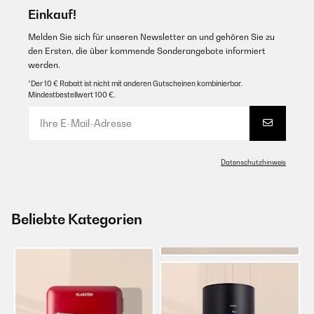
Einkauf!
Melden Sie sich für unseren Newsletter an und gehören Sie zu
den Ersten, die über kommende Sonderangebote informiert
werden.
*Der 10 € Rabatt ist nicht mit anderen Gutscheinen kombinierbar.
Mindestbestellwert 100 €.
Datenschutzhinweis
Beliebte Kategorien