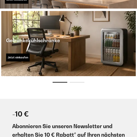
Getränkekühlschränke
Jetzt einkaufen
-10 €
Abonnieren Sie unseren Newsletter und
erhalten Sie 10 € Rabatt* auf Ihren nächsten