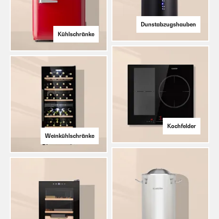
Dunstabzugshauben
Kühlschränke
Kochfelder
Weinkühlschränke