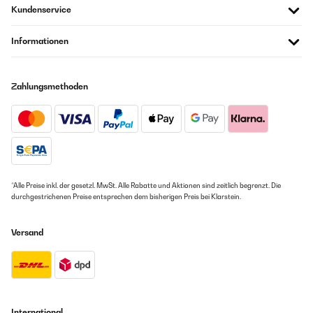
Kundenservice
Informationen
Zahlungsmethoden
*Alle Preise inkl. der gesetzl. MwSt. Alle Rabatte und Aktionen sind zeitlich begrenzt. Die
durchgestrichenen Preise entsprechen dem bisherigen Preis bei Klarstein.
Versand
International