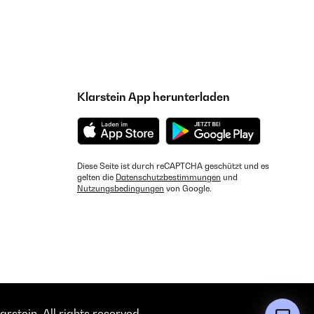
Klarstein App herunterladen
Diese Seite ist durch reCAPTCHA geschützt und es
gelten die
Datenschutzbestimmungen
und
Nutzungsbedingungen
von Google.
rstein. All rights reserved