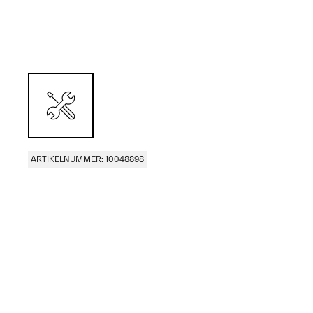
ARTIKELNUMMER: 10048898