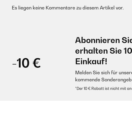
Es liegen keine Kommentare zu diesem Artikel vor.
Abonnieren Si
erhalten Sie 1
-10 €
Einkauf!
Melden Sie sich für unser
kommende Sonderangebot
*Der 10 € Rabatt ist nicht mit 