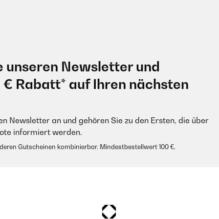
e unseren Newsletter und
0 € Rabatt* auf Ihren nächsten
en Newsletter an und gehören Sie zu den Ersten, die über
e informiert werden.
anderen Gutscheinen kombinierbar. Mindestbestellwert 100 €.