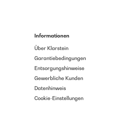
Informationen
Über Klarstein
Garantiebedingungen
Entsorgungshinweise
Gewerbliche Kunden
Datenhinweis
Cookie-Einstellungen