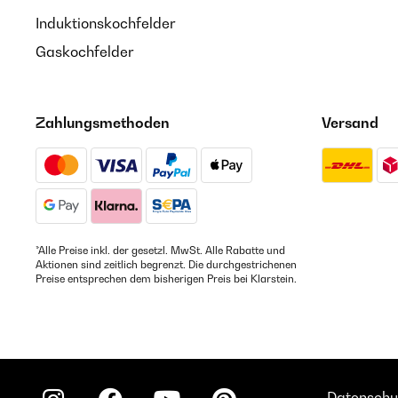
Induktionskochfelder
Gaskochfelder
Zahlungsmethoden
Versand
*Alle Preise inkl. der gesetzl. MwSt. Alle Rabatte und
Aktionen sind zeitlich begrenzt. Die durchgestrichenen
Preise entsprechen dem bisherigen Preis bei Klarstein.
Datenschu