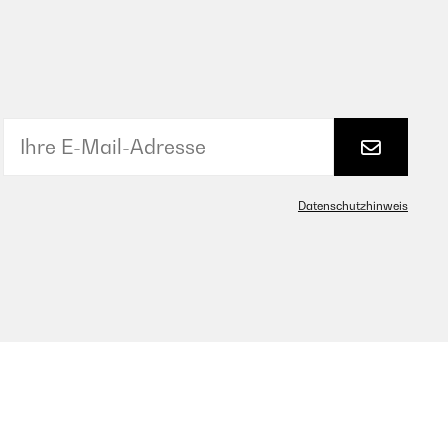
Datenschutzhinweis