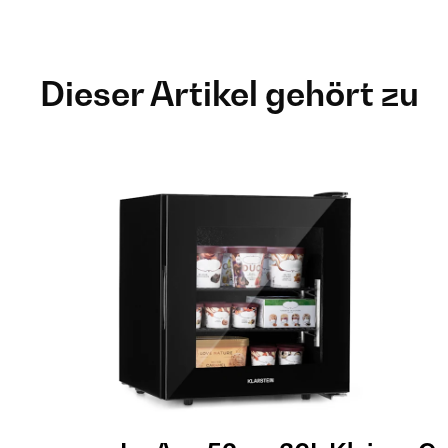
Dieser Artikel gehört zu