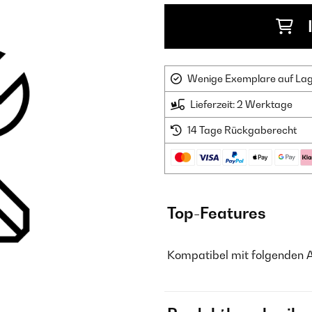
Wenige Exemplare auf Lager
Lieferzeit: 2 Werktage
14 Tage Rückgaberecht
Top-Features
Kompatibel mit folgenden