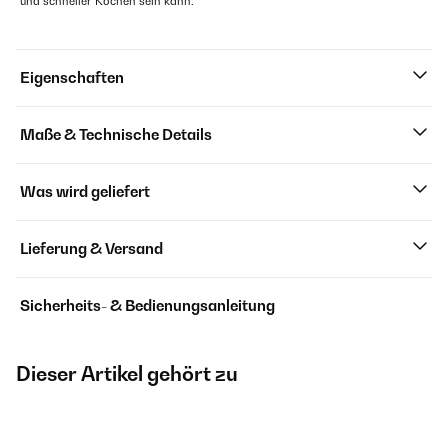
und schneller Kochen sein kann.
Eigenschaften
Maße & Technische Details
Was wird geliefert
Lieferung & Versand
Sicherheits- & Bedienungsanleitung
Dieser Artikel gehört zu