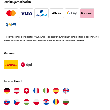
Zahlungsmethoden
*Alle Preise inkl. der gesetzl. MwSt. Alle Rabatte und Aktionen sind zeitlich begrenzt. Die
durchgestrichenen Preise entsprechen dem bisherigen Preis bei Klarstein.
Versand
International