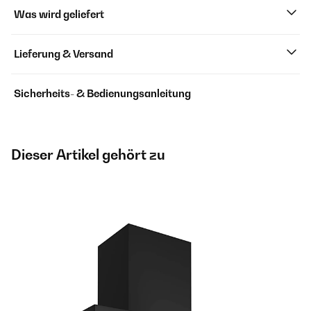
Was wird geliefert
Lieferung & Versand
Sicherheits- & Bedienungsanleitung
Dieser Artikel gehört zu