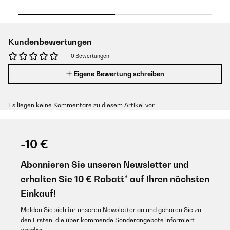
Kundenbewertungen
0 Bewertungen
Eigene Bewertung schreiben
Es liegen keine Kommentare zu diesem Artikel vor.
-10 €
Abonnieren Sie unseren Newsletter und
erhalten Sie 10 € Rabatt* auf Ihren nächsten
Einkauf!
Melden Sie sich für unseren Newsletter an und gehören Sie zu
den Ersten, die über kommende Sonderangebote informiert