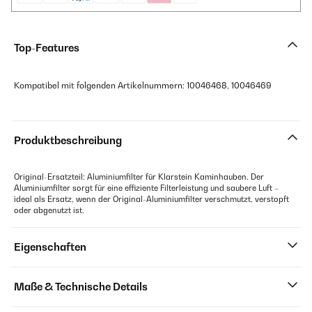
Top-Features
Kompatibel mit folgenden Artikelnummern: 10046468, 10046469
Produktbeschreibung
Original-Ersatzteil: Aluminiumfilter für Klarstein Kaminhauben. Der
Aluminiumfilter sorgt für eine effiziente Filterleistung und saubere Luft –
ideal als Ersatz, wenn der Original-Aluminiumfilter verschmutzt, verstopft
oder abgenutzt ist.
Eigenschaften
Maße & Technische Details