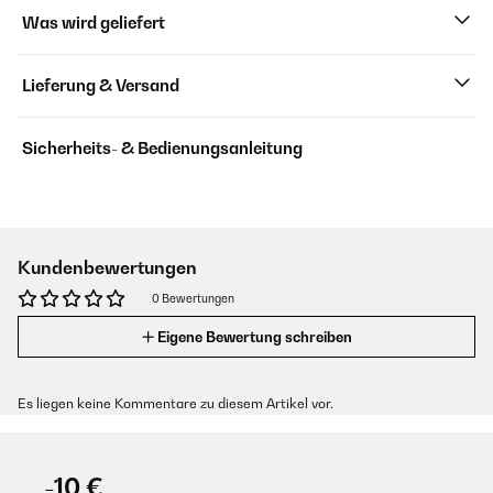
Was wird geliefert
Lieferung & Versand
Sicherheits- & Bedienungsanleitung
Kundenbewertungen
0 Bewertungen
Eigene Bewertung schreiben
Es liegen keine Kommentare zu diesem Artikel vor.
-10 €