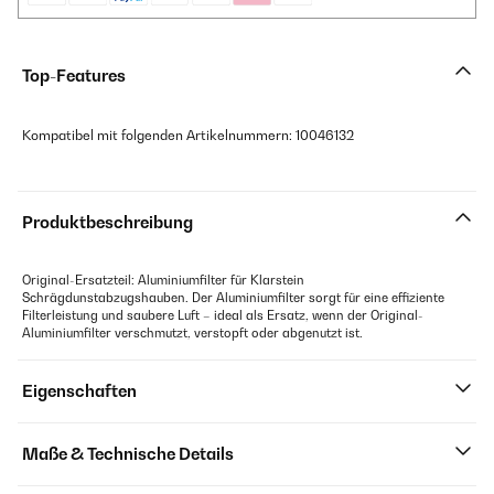
Top-Features
Kompatibel mit folgenden Artikelnummern: 10046132
Produktbeschreibung
Original-Ersatzteil: Aluminiumfilter für Klarstein
Schrägdunstabzugshauben. Der Aluminiumfilter sorgt für eine effiziente
Filterleistung und saubere Luft – ideal als Ersatz, wenn der Original-
Aluminiumfilter verschmutzt, verstopft oder abgenutzt ist.
Eigenschaften
Maße & Technische Details