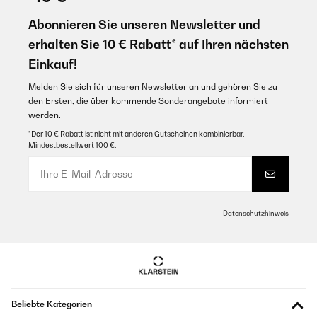
Abonnieren Sie unseren Newsletter und
erhalten Sie 10 € Rabatt* auf Ihren nächsten
Einkauf!
Melden Sie sich für unseren Newsletter an und gehören Sie zu
den Ersten, die über kommende Sonderangebote informiert
werden.
*Der 10 € Rabatt ist nicht mit anderen Gutscheinen kombinierbar.
Mindestbestellwert 100 €.
Datenschutzhinweis
Beliebte Kategorien