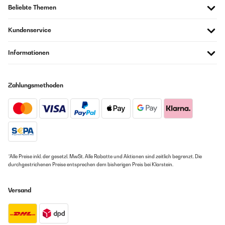
Beliebte Themen
Kundenservice
Informationen
Zahlungsmethoden
*Alle Preise inkl. der gesetzl. MwSt. Alle Rabatte und Aktionen sind zeitlich begrenzt. Die
durchgestrichenen Preise entsprechen dem bisherigen Preis bei Klarstein.
Versand