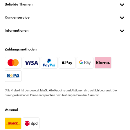
Beliebte Themen
Kundenservice
Informationen
Zahlungsmethoden
*Alle Preise inkl. der gesetzl. MwSt. Alle Rabatte und Aktionen sind zeitlich begrenzt. Die
durchgestrichenen Preise entsprechen dem bisherigen Preis bei Klarstein.
Versand