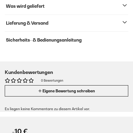
Was wird geliefert
Lieferung & Versand
Sicherheits- & Bedienungsanleitung
Kundenbewertungen
0 Bewertungen
Eigene Bewertung schreiben
Es liegen keine Kommentare zu diesem Artikel vor.
-10 €