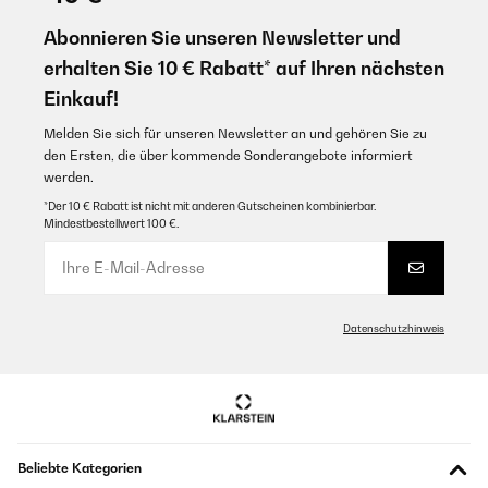
Abonnieren Sie unseren Newsletter und
erhalten Sie 10 € Rabatt* auf Ihren nächsten
Einkauf!
Melden Sie sich für unseren Newsletter an und gehören Sie zu
den Ersten, die über kommende Sonderangebote informiert
werden.
*Der 10 € Rabatt ist nicht mit anderen Gutscheinen kombinierbar.
Mindestbestellwert 100 €.
Datenschutzhinweis
Beliebte Kategorien