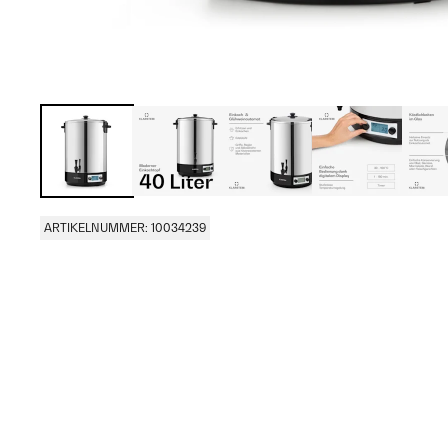
ARTIKELNUMMER: 10034239