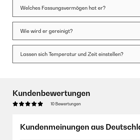
Welches Fassungsvermögen hat er?
Wie wird er gereinigt?
Lassen sich Temperatur und Zeit einstellen?
Kundenbewertungen
10 Bewertungen
Kundenmeinungen aus Deutschl