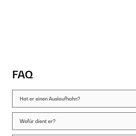
FAQ
Hat er einen Auslaufhahn?
Wofür dient er?