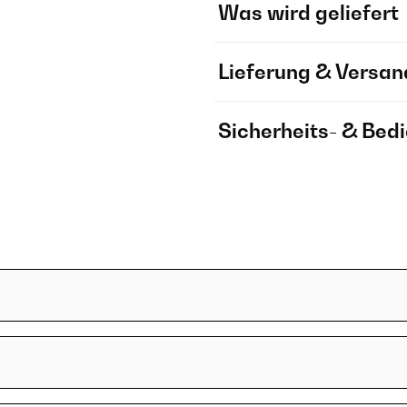
Was wird geliefert
Lieferung & Versan
Sicherheits- & Bed