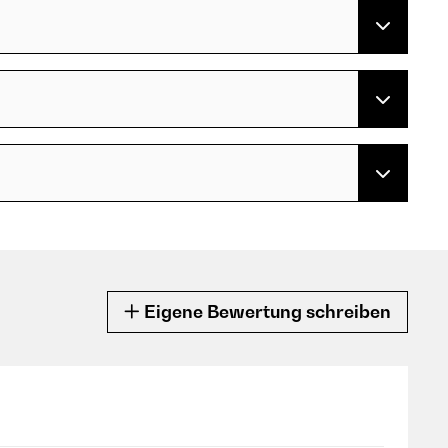
Eigene Bewertung schreiben