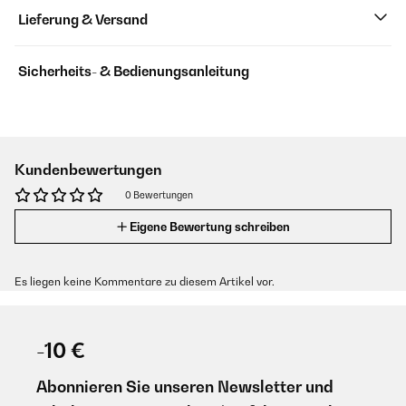
Lieferung & Versand
Sicherheits- & Bedienungsanleitung
Kundenbewertungen
0 Bewertungen
Eigene Bewertung schreiben
Es liegen keine Kommentare zu diesem Artikel vor.
-10 €
Abonnieren Sie unseren Newsletter und