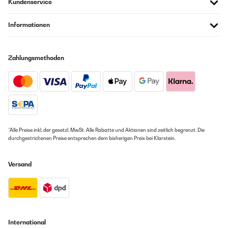
Kundenservice
Informationen
Zahlungsmethoden
*Alle Preise inkl. der gesetzl. MwSt. Alle Rabatte und Aktionen sind zeitlich begrenzt. Die
durchgestrichenen Preise entsprechen dem bisherigen Preis bei Klarstein.
Versand
International