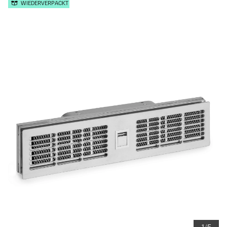
WIEDERVERPACKT