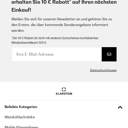
erhalten Sie 10 € Rabatt* auf Ihren nächsten
Einkauf!
Melden Sie sich für unseren Newsletter an und gehören Sie zu
den Ersten, die über kommende Sonderangebote informiert
werden.
*Der 10 € Rabatt ist nicht mit anderen Gutscheinen kombinierbar.
Mindestbestellwert 100 €.
Datenschutzhinweis
Beliebte Kategorien
Weinkühlschränke
Mobile Klimaanlagen