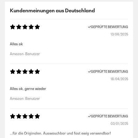
Kundenmeinungen aus Deutschland
GEPRÜFTE BEWERTUNG
13/06/2025
Alles ok
Amazon-Benutzer
GEPRÜFTE BEWERTUNG
18/04/2025
Alles ok, gerne wieder
Amazon-Benutzer
GEPRÜFTE BEWERTUNG
03/01/2025
...für die Originalen. Auswaschbar und fast ewig verwendbar!