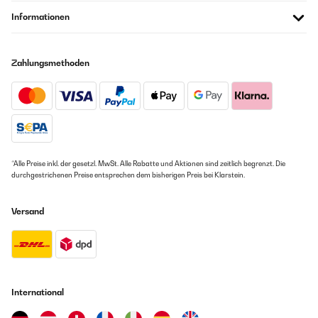
Informationen
Zahlungsmethoden
*Alle Preise inkl. der gesetzl. MwSt. Alle Rabatte und Aktionen sind zeitlich begrenzt. Die
durchgestrichenen Preise entsprechen dem bisherigen Preis bei Klarstein.
Versand
International