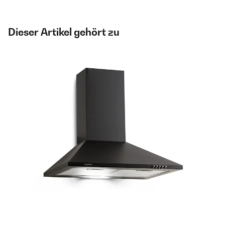
Dieser Artikel gehört zu