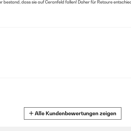
ahr bestand, dass sie auf Ceranfeld fallen! Daher für Retoure entschie
Alle Kundenbewertungen zeigen