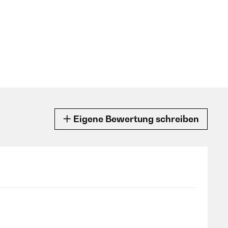
Eigene Bewertung schreiben