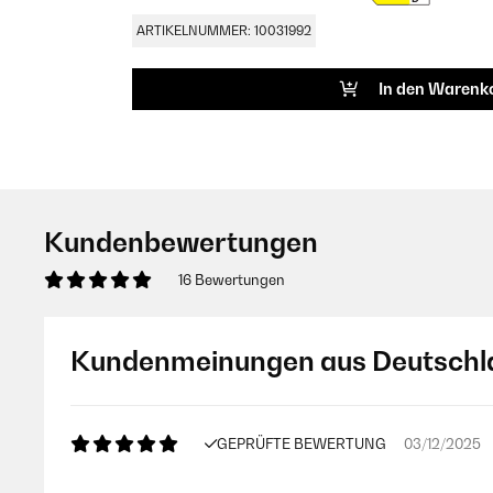
ARTIKELNUMMER: 10031992
In den Warenk
Kundenbewertungen
16 Bewertungen
Kundenmeinungen aus Deutschl
GEPRÜFTE BEWERTUNG
03/12/2025