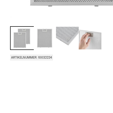
ARTIKELNUMMER: 10032224