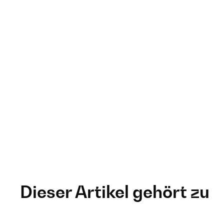
Dieser Artikel gehört zu