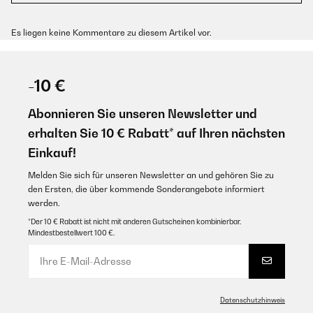
Es liegen keine Kommentare zu diesem Artikel vor.
-10 €
Abonnieren Sie unseren Newsletter und
erhalten Sie 10 € Rabatt* auf Ihren nächsten
Einkauf!
Melden Sie sich für unseren Newsletter an und gehören Sie zu
den Ersten, die über kommende Sonderangebote informiert
werden.
*Der 10 € Rabatt ist nicht mit anderen Gutscheinen kombinierbar.
Mindestbestellwert 100 €.
Datenschutzhinweis