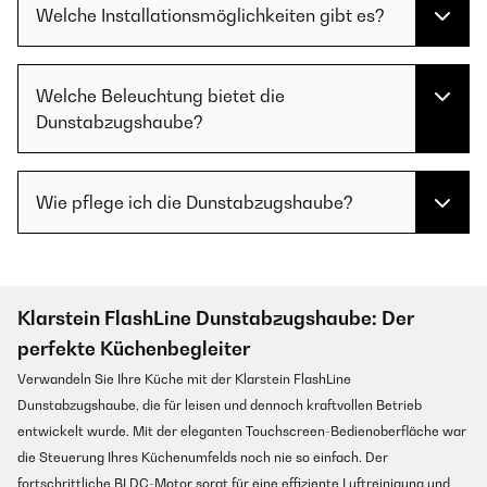
Welche Installationsmöglichkeiten gibt es?
Welche Beleuchtung bietet die
Dunstabzugshaube?
Wie pflege ich die Dunstabzugshaube?
Klarstein FlashLine Dunstabzugshaube: Der
perfekte Küchenbegleiter
Verwandeln Sie Ihre Küche mit der Klarstein FlashLine
Dunstabzugshaube, die für leisen und dennoch kraftvollen Betrieb
entwickelt wurde. Mit der eleganten Touchscreen-Bedienoberfläche war
die Steuerung Ihres Küchenumfelds noch nie so einfach. Der
fortschrittliche BLDC-Motor sorgt für eine effiziente Luftreinigung und