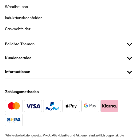
Wandhauben
Induktionskochfelder
Gaskochfelder
Beliebte Themen
Kundenservice
Informationen
Zahlungsmethoden
*Alle Preise inkl. der gesetzl. MwSt. Alle Rabatte und Aktionen sind zeitlich begrenzt. Die