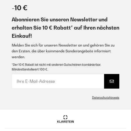
-10 €
Abonnieren Sie unseren Newsletter und
erhalten Sie 10 € Rabatt* auf Ihren nächsten
Einkauf!
Melden Sie sich für unseren Newsletter an und gehören Sie zu
den Ersten, die über kommende Sonderangebote informiert
werden.
*Der 10 € Rabatt ist nicht mit anderen Gutscheinen kombinierbar.
Mindestbestellwert 100 €.
Datenschutzhinweis