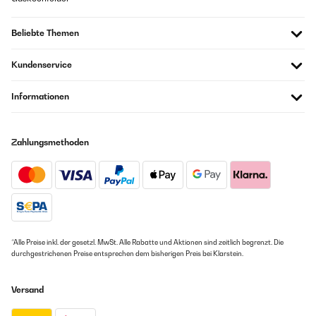
Beliebte Themen
Kundenservice
Informationen
Zahlungsmethoden
*Alle Preise inkl. der gesetzl. MwSt. Alle Rabatte und Aktionen sind zeitlich begrenzt. Die
durchgestrichenen Preise entsprechen dem bisherigen Preis bei Klarstein.
Versand