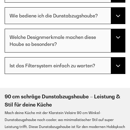
Wie bediene ich die Dunstabzugshaube?
Welche Designmerkmale machen diese
Haube so besonders?
Ist das Filtersystem einfach zu warten?
90 cm schräge Dunstabzugshaube – Leistung &
Stil für deine Küche
Mach deine Küche mit der Klarstein Velaire 90 cm Winkel-
Dunstabzugshaube noch cooler, wo minimalistischer Stil auf super
Leistung trifft. Diese Dunstabzugshaube ist für den modernen Hobbykoch