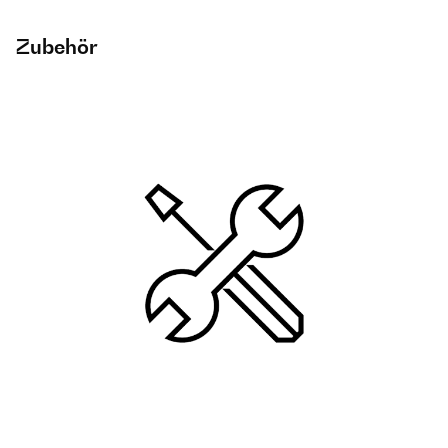
Zubehör