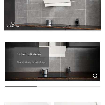
Hoher Luftstrom
Starke, effiziente Extraktion