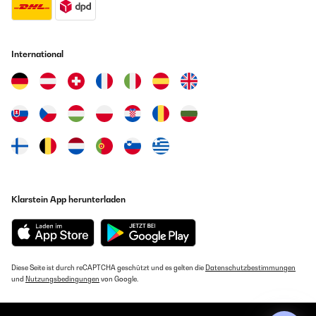
International
Klarstein App herunterladen
Diese Seite ist durch reCAPTCHA geschützt und es gelten die
Datenschutzbestimmungen
und
Nutzungsbedingungen
von Google.