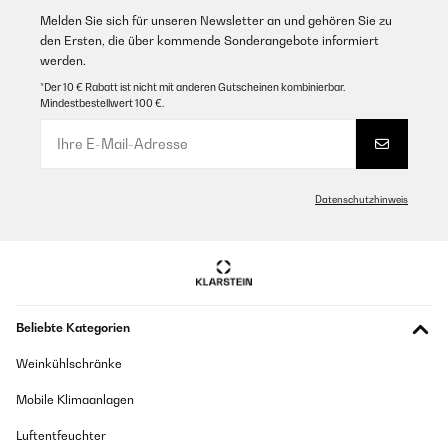
Melden Sie sich für unseren Newsletter an und gehören Sie zu
den Ersten, die über kommende Sonderangebote informiert
werden.
*Der 10 € Rabatt ist nicht mit anderen Gutscheinen kombinierbar.
Mindestbestellwert 100 €.
Datenschutzhinweis
Beliebte Kategorien
Weinkühlschränke
Mobile Klimaanlagen
Luftentfeuchter