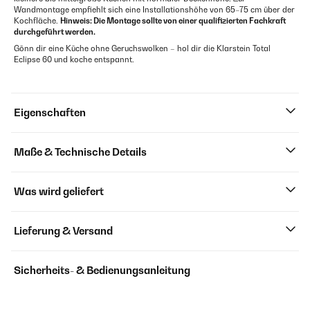
Wandmontage empfiehlt sich eine Installationshöhe von 65–75 cm über der
Kochfläche.
Hinweis: Die Montage sollte von einer qualifizierten Fachkraft
durchgeführt werden.
Gönn dir eine Küche ohne Geruchswolken – hol dir die Klarstein Total
Eclipse 60 und koche entspannt.
Eigenschaften
Maße & Technische Details
Was wird geliefert
Lieferung & Versand
Sicherheits- & Bedienungsanleitung