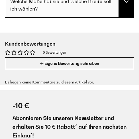
Welche Maße hat sie und welche Breite soll
ich wählen?
Kundenbewertungen
0 Bewertungen
Eigene Bewertung schreiben
Es liegen keine Kommentare zu diesem Artikel vor.
-10 €
Abonnieren Sie unseren Newsletter und
erhalten Sie 10 € Rabatt* auf Ihren nächsten
Einkauf!