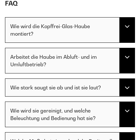
FAQ
Wie wird die Kopffrei-Glas-Haube
montiert?
Arbeitet die Haube im Abluft- und im
Umluftbetrieb?
Wie stark saugt sie ab und ist sie laut?
Wie wird sie gereinigt, und welche
Beleuchtung und Bedienung hat sie?