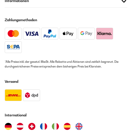
Informationen
Zahlungsmethoden
*Alle Preise inkl. der gesetzl. MwSt. Alle Rabatte und Aktionen sind zeitlich begrenzt. Die
durchgestrichenen Preise entsprechen dem bisherigen Preis bei Klarstein.
Versand
International