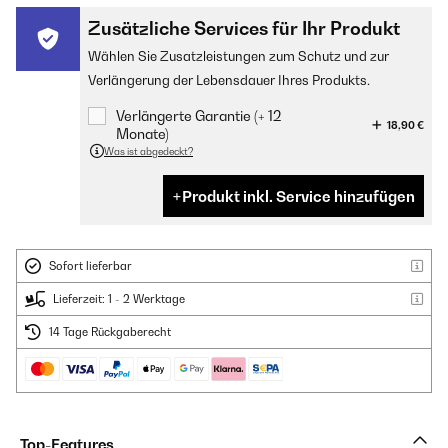
Zusätzliche Services für Ihr Produkt
Wählen Sie Zusatzleistungen zum Schutz und zur
Verlängerung der Lebensdauer Ihres Produkts.
Verlängerte Garantie (+ 12
18,90 €
Monate)
Was ist abgedeckt?
Produkt inkl. Service hinzufügen
Sofort lieferbar
Lieferzeit: 1 - 2 Werktage
14 Tage Rückgaberecht
Top-Features