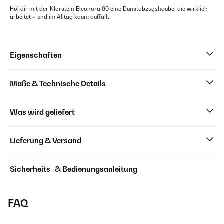
Hol dir mit der Klarstein Eleonora 60 eine Dunstabzugshaube, die wirklich
arbeitet – und im Alltag kaum auffällt.
Eigenschaften
Maße & Technische Details
Was wird geliefert
Lieferung & Versand
Sicherheits- & Bedienungsanleitung
FAQ