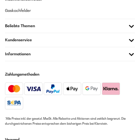
Gaskochfelder
Beliebte Themen
Kundenservice
Informationen
Zahlungsmethoden
*Alle Preise inkl. der gesetzl. MwSt. Alle Rabatte und Aktionen sind zeitlich begrenzt. Die
durchgestrichenen Preise entsprechen dem bisherigen Preis bei Klarstein.
Versand