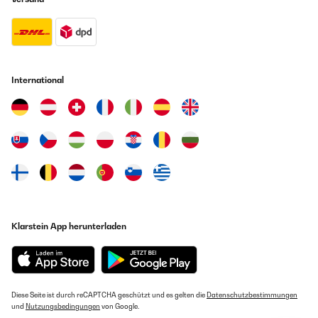
International
Klarstein App herunterladen
Diese Seite ist durch reCAPTCHA geschützt und es gelten die
Datenschutzbestimmungen
und
Nutzungsbedingungen
von Google.