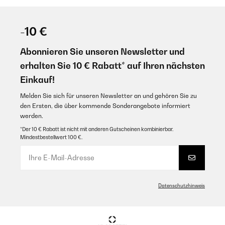
-10 €
Abonnieren Sie unseren Newsletter und
erhalten Sie 10 € Rabatt* auf Ihren nächsten
Einkauf!
Melden Sie sich für unseren Newsletter an und gehören Sie zu
den Ersten, die über kommende Sonderangebote informiert
werden.
*Der 10 € Rabatt ist nicht mit anderen Gutscheinen kombinierbar.
Mindestbestellwert 100 €.
Datenschutzhinweis