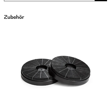
Zubehör