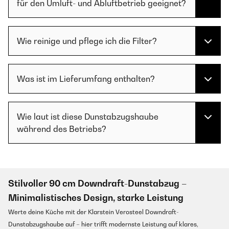
für den Umluft- und Abluftbetrieb geeignet?
Wie reinige und pflege ich die Filter?
Was ist im Lieferumfang enthalten?
Wie laut ist diese Dunstabzugshaube
während des Betriebs?
Stilvoller 90 cm Downdraft-Dunstabzug –
Minimalistisches Design, starke Leistung
Werte deine Küche mit der Klarstein Verosteel Downdraft-
Dunstabzugshaube auf – hier trifft modernste Leistung auf klares,