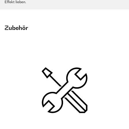
Effekt lieben.
Zubehör