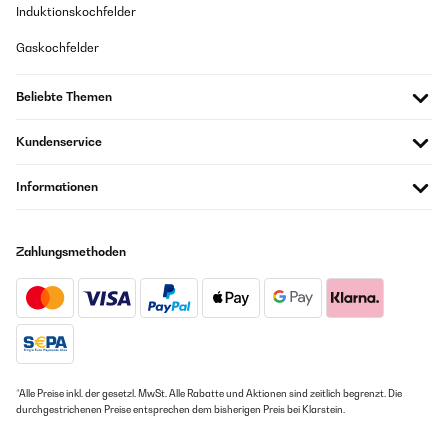
Induktionskochfelder
Gaskochfelder
Beliebte Themen
Kundenservice
Informationen
Zahlungsmethoden
*Alle Preise inkl. der gesetzl. MwSt. Alle Rabatte und Aktionen sind zeitlich begrenzt. Die
durchgestrichenen Preise entsprechen dem bisherigen Preis bei Klarstein.