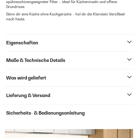
spülmaschinengeeigneter Filter – ideal für Kücheninseln und offene
Grundrisse.
Gönn dir eine Küche ohne Kochgerüche – hol dir die Klarstein VeroSteel
noch heute.
Eigenschaften
Maße & Technische Details
Was wird geliefert
Lieferung & Versand
Sicherheits- & Bedienungsanleitung