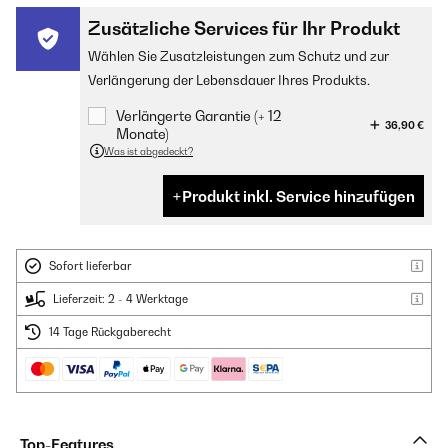
Zusätzliche Services für Ihr Produkt
Wählen Sie Zusatzleistungen zum Schutz und zur
Verlängerung der Lebensdauer Ihres Produkts.
Verlängerte Garantie (+ 12
36,90 €
Monate)
Was ist abgedeckt?
Produkt inkl. Service hinzufügen
Sofort lieferbar
Lieferzeit: 2 - 4 Werktage
14 Tage Rückgaberecht
Top-Features