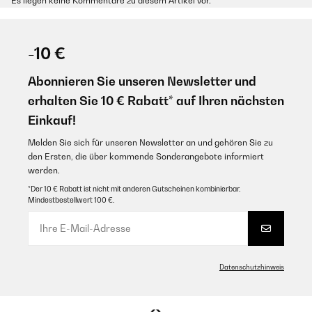
Es liegen keine Kommentare zu diesem Artikel vor.
-10 €
Abonnieren Sie unseren Newsletter und
erhalten Sie 10 € Rabatt* auf Ihren nächsten
Einkauf!
Melden Sie sich für unseren Newsletter an und gehören Sie zu
den Ersten, die über kommende Sonderangebote informiert
werden.
*Der 10 € Rabatt ist nicht mit anderen Gutscheinen kombinierbar.
Mindestbestellwert 100 €.
Datenschutzhinweis