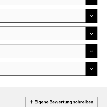
Eigene Bewertung schreiben