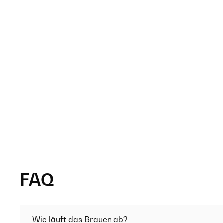
FAQ
Wie läuft das Brauen ab?