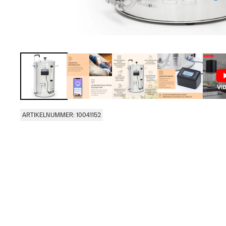
ARTIKELNUMMER: 10041152