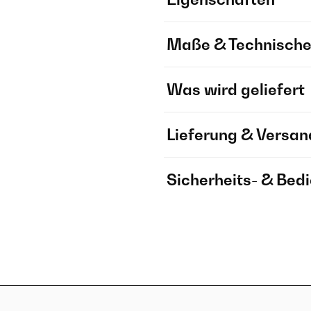
Maße & Technische
Was wird geliefert
Lieferung & Versan
Sicherheits- & Bed