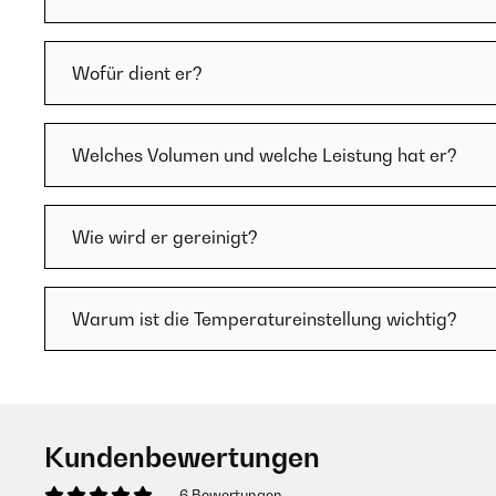
Wofür dient er?
Welches Volumen und welche Leistung hat er?
Wie wird er gereinigt?
Warum ist die Temperatureinstellung wichtig?
Kundenbewertungen
6 Bewertungen