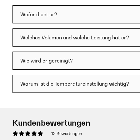
Wofür dient er?
Welches Volumen und welche Leistung hat er?
Wie wird er gereinigt?
Warum ist die Temperatureinstellung wichtig?
Kundenbewertungen
43 Bewertungen