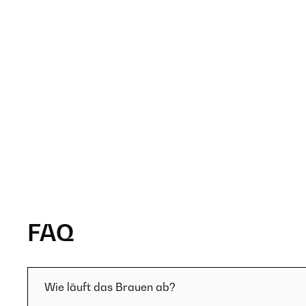
FAQ
Wie läuft das Brauen ab?