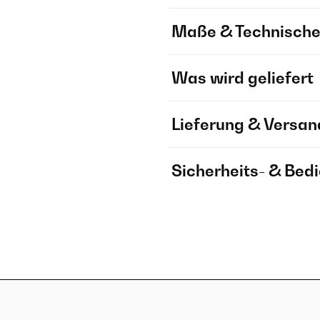
Maße & Technische
Was wird geliefert
Lieferung & Versan
Sicherheits- & Bed