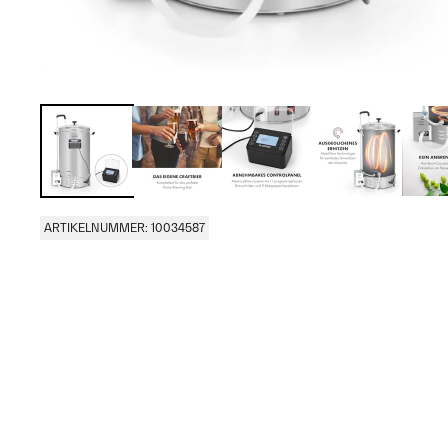
ARTIKELNUMMER: 10034587