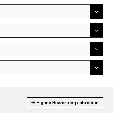
Eigene Bewertung schreiben