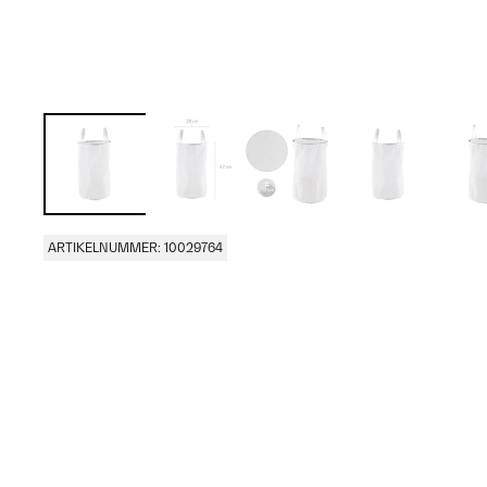
ARTIKELNUMMER: 10029764