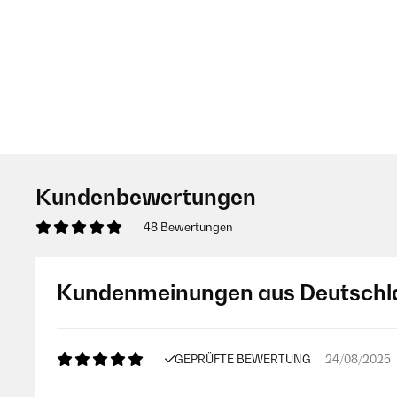
Kundenbewertungen
48 Bewertungen
Kundenmeinungen aus Deutschl
GEPRÜFTE BEWERTUNG
24/08/2025