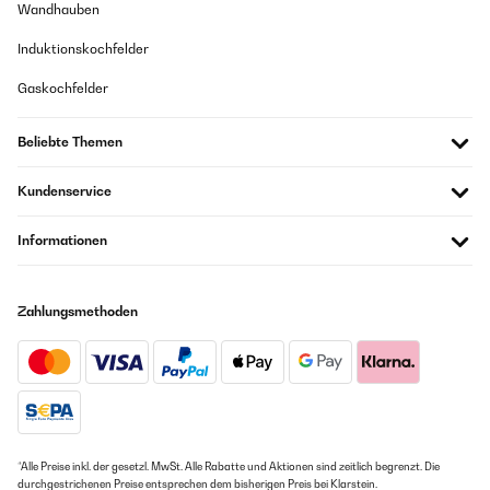
Wandhauben
Induktionskochfelder
Gaskochfelder
Beliebte Themen
Kundenservice
Informationen
Zahlungsmethoden
*Alle Preise inkl. der gesetzl. MwSt. Alle Rabatte und Aktionen sind zeitlich begrenzt. Die
durchgestrichenen Preise entsprechen dem bisherigen Preis bei Klarstein.