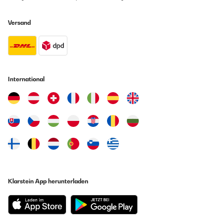
Versand
International
Klarstein App herunterladen