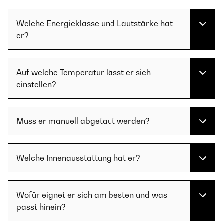
Welche Energieklasse und Lautstärke hat
er?
Auf welche Temperatur lässt er sich
einstellen?
Muss er manuell abgetaut werden?
Welche Innenausstattung hat er?
Wofür eignet er sich am besten und was
passt hinein?