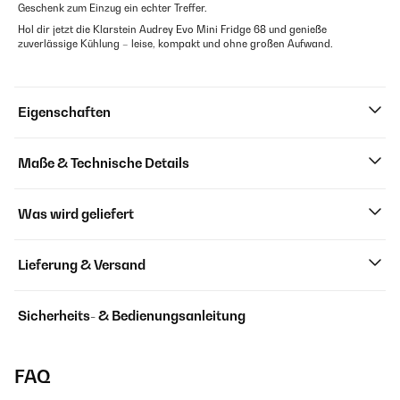
Geschenk zum Einzug ein echter Treffer.
Hol dir jetzt die Klarstein Audrey Evo Mini Fridge 68 und genieße
zuverlässige Kühlung – leise, kompakt und ohne großen Aufwand.
Eigenschaften
Maße & Technische Details
Was wird geliefert
Lieferung & Versand
Sicherheits- & Bedienungsanleitung
FAQ