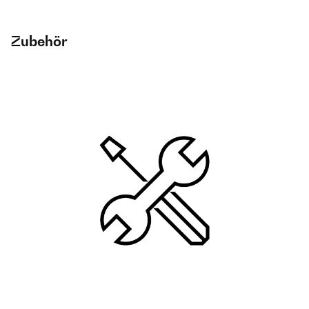
Zubehör