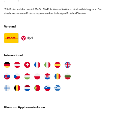
*Alle Preise inkl. der gesetzl. MwSt. Alle Rabatte und Aktionen sind zeitlich begrenzt. Die
durchgestrichenen Preise entsprechen dem bisherigen Preis bei Klarstein.
Versand
International
Klarstein App herunterladen