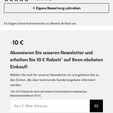
Eigene Bewertung schreiben
Es liegen keine Kommentare zu diesem Artikel vor.
-10 €
Abonnieren Sie unseren Newsletter und
erhalten Sie 10 € Rabatt* auf Ihren nächsten
Einkauf!
Melden Sie sich für unseren Newsletter an und gehören Sie zu
den Ersten, die über kommende Sonderangebote informiert
werden.
*Der 10 € Rabatt ist nicht mit anderen Gutscheinen kombinierbar.
Mindestbestellwert 100 €.