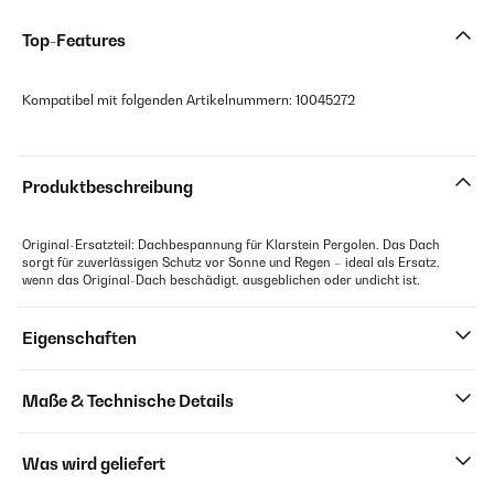
Top-Features
Kompatibel mit folgenden Artikelnummern: 10045272
Produktbeschreibung
Original-Ersatzteil: Dachbespannung für Klarstein Pergolen. Das Dach
sorgt für zuverlässigen Schutz vor Sonne und Regen – ideal als Ersatz,
wenn das Original-Dach beschädigt, ausgeblichen oder undicht ist.
Eigenschaften
Maße & Technische Details
Was wird geliefert