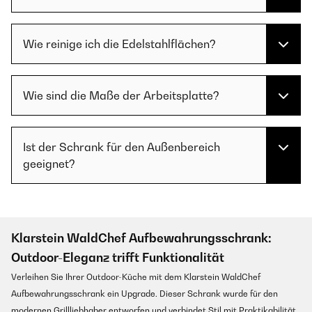
Wie reinige ich die Edelstahlflächen?
Wie sind die Maße der Arbeitsplatte?
Ist der Schrank für den Außenbereich
geeignet?
Klarstein WaldChef Aufbewahrungsschrank:
Outdoor-Eleganz trifft Funktionalität
Verleihen Sie Ihrer Outdoor-Küche mit dem Klarstein WaldChef
Aufbewahrungsschrank ein Upgrade. Dieser Schrank wurde für den
modernen Grillliebhaber entworfen und verbindet Stil mit Praktikabilität.