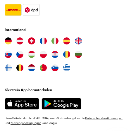
International
Klarstein App herunterladen
Diese Seite ist durch reCAPTCHA geschützt und es gelten die
Datenschutzbestimmungen
und
Nutzungsbedingungen
von Google.