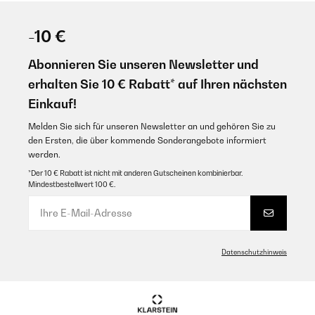
-10 €
Abonnieren Sie unseren Newsletter und
erhalten Sie 10 € Rabatt* auf Ihren nächsten
Einkauf!
Melden Sie sich für unseren Newsletter an und gehören Sie zu
den Ersten, die über kommende Sonderangebote informiert
werden.
*Der 10 € Rabatt ist nicht mit anderen Gutscheinen kombinierbar.
Mindestbestellwert 100 €.
Datenschutzhinweis