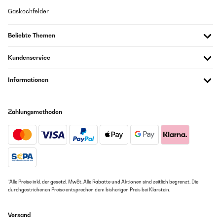
Gaskochfelder
Beliebte Themen
Kundenservice
Informationen
Zahlungsmethoden
*Alle Preise inkl. der gesetzl. MwSt. Alle Rabatte und Aktionen sind zeitlich begrenzt. Die
durchgestrichenen Preise entsprechen dem bisherigen Preis bei Klarstein.
Versand