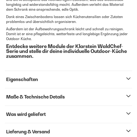
langlebig und widerstandsfähig macht. Außerdem verleiht das Material
dem Schrank eine ansprechende, edle Optik.
Dank eines Zwischenbodens lassen sich Küchenutensilien oder Zutaten
problemlos und übersichtlich organisieren.
Außerdem ist der Aufbewahrungsschrank leicht und schnell zu reinigen.
Damit ist er eine pflegeleichte, wetterfeste und langlebige Ergänzung jeder
Outdoor-Küche.
Entdecke weitere Module der Klarstein WaldChef-
Serie und stelle dir deine individuelle Outdoor-Küche
zusammen.
Eigenschaften
Maße & Technische Details
Was wird geliefert
Lieferung & Versand