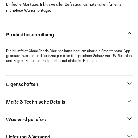
Einfache Montage: Inklusive aller Befestigungsmaterialien für eine
mühelose Wandmontage.
Produktbeschreibung
Die blumfeldt CloudShade Markise kann bequem über die Smartphone-App
gesteuert werden und überzeugt mit umfangreichem Schutz vor UV-Strahlen
und Regen. Robustes Design trifft auf einfache Bedienung.
Eigenschaften
Maße & Technische Details
Was wird geliefert
Lieferung & Versand