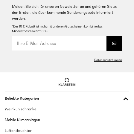
Melden Sie sich für unseren Newsletter an und gehören Sie zu
den Ersten, die über kommende Sonderangebote informiert
werden.
*Der 10 € Rabatt ist nicht mit anderen Gutscheinen kombinierbar.
Mindestbestellwert 100 €.
Datenschutzhinweis
Beliebte Kategorien
Weinkühlschränke
Mobile Klimaanlagen
Luftentfeuchter