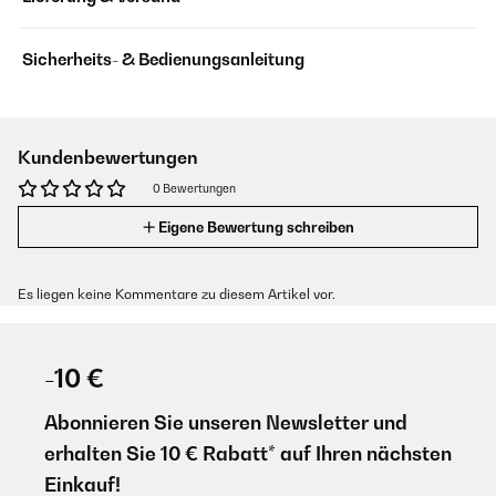
Sicherheits- & Bedienungsanleitung
Kundenbewertungen
0 Bewertungen
Eigene Bewertung schreiben
Es liegen keine Kommentare zu diesem Artikel vor.
-10 €
Abonnieren Sie unseren Newsletter und
erhalten Sie 10 € Rabatt* auf Ihren nächsten
Einkauf!