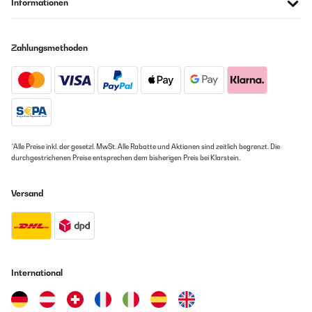
Informationen
Zahlungsmethoden
*Alle Preise inkl. der gesetzl. MwSt. Alle Rabatte und Aktionen sind zeitlich begrenzt. Die
durchgestrichenen Preise entsprechen dem bisherigen Preis bei Klarstein.
Versand
International