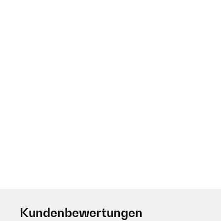
Kundenbewertungen