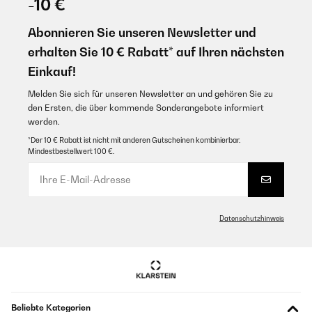
-10 €
Abonnieren Sie unseren Newsletter und
erhalten Sie 10 € Rabatt* auf Ihren nächsten
Einkauf!
Melden Sie sich für unseren Newsletter an und gehören Sie zu
den Ersten, die über kommende Sonderangebote informiert
werden.
*Der 10 € Rabatt ist nicht mit anderen Gutscheinen kombinierbar.
Mindestbestellwert 100 €.
Datenschutzhinweis
Beliebte Kategorien