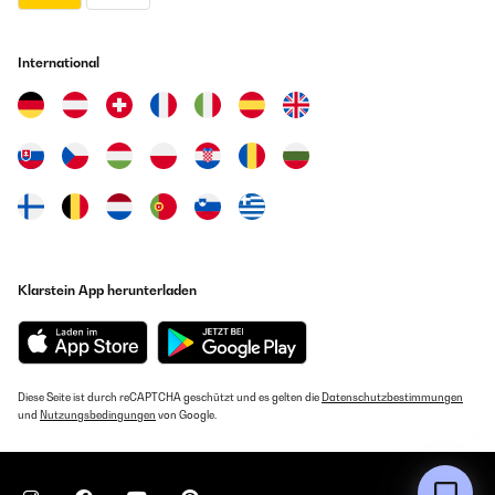
International
Klarstein App herunterladen
Diese Seite ist durch reCAPTCHA geschützt und es gelten die
Datenschutzbestimmungen
und
Nutzungsbedingungen
von Google.