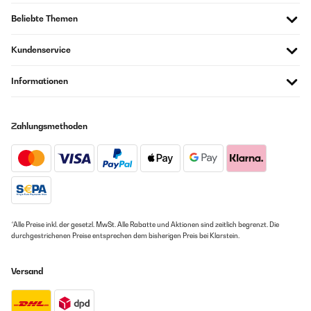
Beliebte Themen
Kundenservice
Informationen
Zahlungsmethoden
*Alle Preise inkl. der gesetzl. MwSt. Alle Rabatte und Aktionen sind zeitlich begrenzt. Die
durchgestrichenen Preise entsprechen dem bisherigen Preis bei Klarstein.
Versand