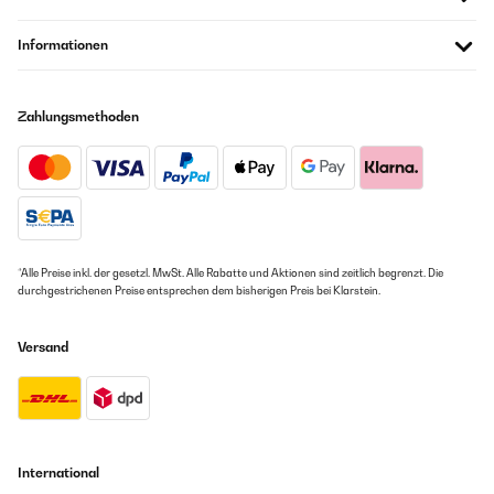
Informationen
Zahlungsmethoden
*Alle Preise inkl. der gesetzl. MwSt. Alle Rabatte und Aktionen sind zeitlich begrenzt. Die
durchgestrichenen Preise entsprechen dem bisherigen Preis bei Klarstein.
Versand
International