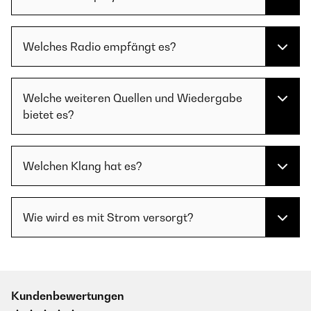
Welches Radio empfängt es?
Welche weiteren Quellen und Wiedergabe
bietet es?
Welchen Klang hat es?
Wie wird es mit Strom versorgt?
Kundenbewertungen