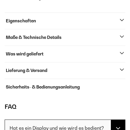
Eigenschaften
Maße & Technische Details
Was wird geliefert
Lieferung & Versand
Sicherheits- & Bedienungsanleitung
FAQ
Hat es ein Display und wie wird es bedient?