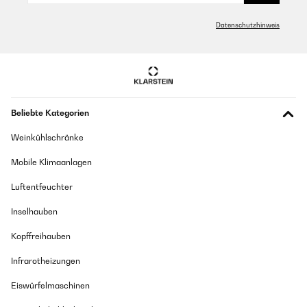
Datenschutzhinweis
Beliebte Kategorien
Weinkühlschränke
Mobile Klimaanlagen
Luftentfeuchter
Inselhauben
Kopffreihauben
Infrarotheizungen
Eiswürfelmaschinen