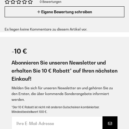
0 Bewertungen
Eigene Bewertung schreiben
Es liegen keine Kommentare zu diesem Artikel vor.
-10 €
Abonnieren Sie unseren Newsletter und
erhalten Sie 10 € Rabatt* auf Ihren nächsten
Einkauf!
Melden Sie sich für unseren Newsletter an und gehören Sie zu
den Ersten, die über kommende Sonderangebote informiert
werden.
*Der 10 € Rabatt ist nicht mit anderen Gutscheinen kombinierbar.
Mindestbestellwert 100 €.