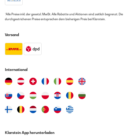
*Alle Preise inkl. der gesetzl. MwSt. Alle Rabatte und Aktionen sind zeitlich begrenzt. Die
durchgestrichenen Preise entsprechen dem bisherigen Preis bei Klarstein.
Versand
International
Klarstein App herunterladen