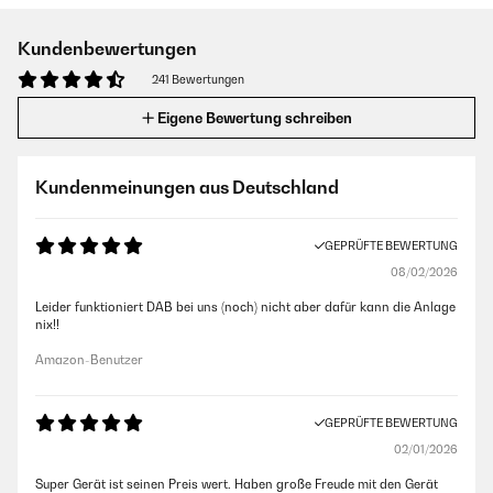
Kundenbewertungen
241 Bewertungen
Eigene Bewertung schreiben
Kundenmeinungen aus Deutschland
GEPRÜFTE BEWERTUNG
08/02/2026
Leider funktioniert DAB bei uns (noch) nicht aber dafür kann die Anlage
nix!!
Amazon-Benutzer
GEPRÜFTE BEWERTUNG
02/01/2026
Super Gerät ist seinen Preis wert. Haben große Freude mit den Gerät