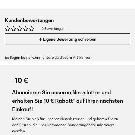
Kundenbewertungen
0 Bewertungen
Eigene Bewertung schreiben
Es liegen keine Kommentare zu diesem Artikel vor.
-10 €
Abonnieren Sie unseren Newsletter und
erhalten Sie 10 € Rabatt* auf Ihren nächsten
Einkauf!
Melden Sie sich für unseren Newsletter an und gehören Sie zu
den Ersten, die über kommende Sonderangebote informiert
werden.