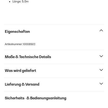
Länge: 5,0m
Eigenschaften
Artikelnummer: 10008502
Maße & Technische Details
Was wird geliefert
Lieferung & Versand
Sicherheits- & Bedienungsanleitung