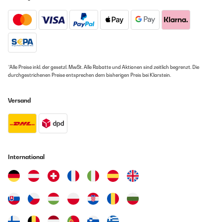
*Alle Preise inkl. der gesetzl. MwSt. Alle Rabatte und Aktionen sind zeitlich begrenzt. Die
durchgestrichenen Preise entsprechen dem bisherigen Preis bei Klarstein.
Versand
International