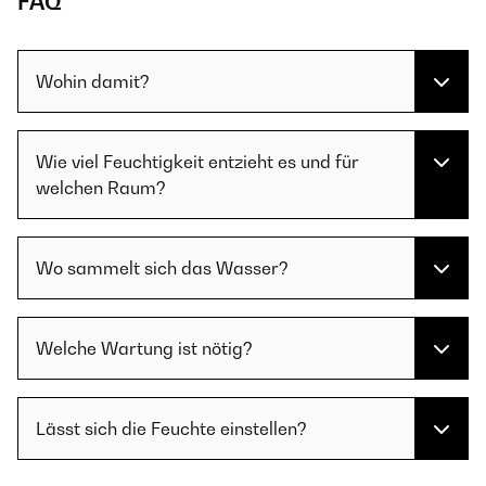
FAQ
Wohin damit?
Wie viel Feuchtigkeit entzieht es und für
welchen Raum?
Wo sammelt sich das Wasser?
Welche Wartung ist nötig?
Lässt sich die Feuchte einstellen?