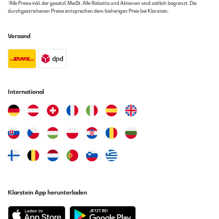
*Alle Preise inkl. der gesetzl. MwSt. Alle Rabatte und Aktionen sind zeitlich begrenzt. Die
durchgestrichenen Preise entsprechen dem bisherigen Preis bei Klarstein.
Versand
International
Klarstein App herunterladen