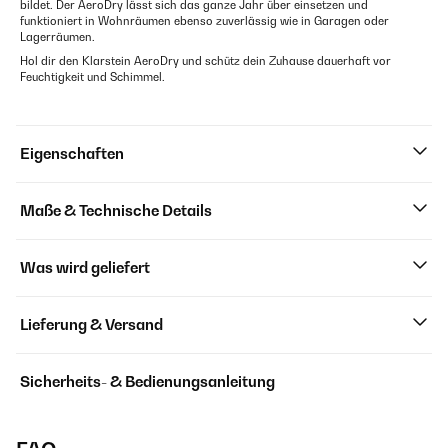
bildet. Der AeroDry lässt sich das ganze Jahr über einsetzen und
funktioniert in Wohnräumen ebenso zuverlässig wie in Garagen oder
Lagerräumen.
Hol dir den Klarstein AeroDry und schütz dein Zuhause dauerhaft vor
Feuchtigkeit und Schimmel.
Eigenschaften
Maße & Technische Details
Was wird geliefert
Lieferung & Versand
Sicherheits- & Bedienungsanleitung