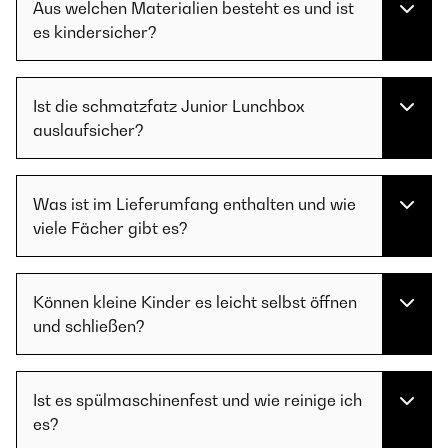
Aus welchen Materialien besteht es und ist
es kindersicher?
Ist die schmatzfatz Junior Lunchbox
auslaufsicher?
Was ist im Lieferumfang enthalten und wie
viele Fächer gibt es?
Können kleine Kinder es leicht selbst öffnen
und schließen?
Ist es spülmaschinenfest und wie reinige ich
es?