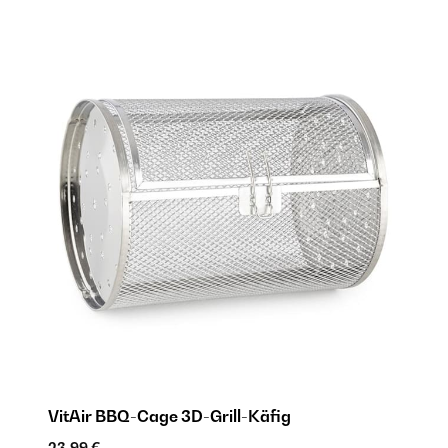
VitAir BBQ-Cage 3D-Grill-Käfig