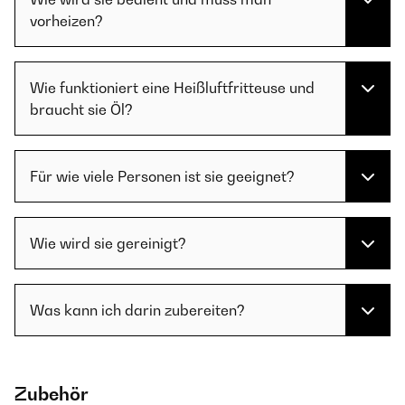
vorheizen?
Wie funktioniert eine Heißluftfritteuse und
braucht sie Öl?
Für wie viele Personen ist sie geeignet?
Wie wird sie gereinigt?
Was kann ich darin zubereiten?
Zubehör