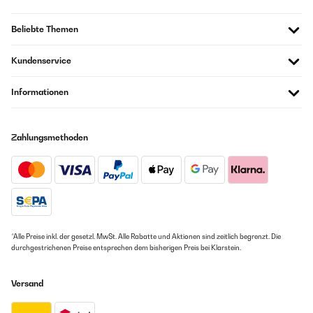
Beliebte Themen
Kundenservice
Informationen
Zahlungsmethoden
*Alle Preise inkl. der gesetzl. MwSt. Alle Rabatte und Aktionen sind zeitlich begrenzt. Die
durchgestrichenen Preise entsprechen dem bisherigen Preis bei Klarstein.
Versand