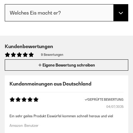
Welches Eis macht er?
Kundenbewertungen
9 Bewertungen
Eigene Bewertung schreiben
Kundenmeinungen aus Deutschland
GEPRÜFTE BEWERTUNG
04/07/2025
Ein sehr geiles Produkt Eiswürfel kommen schnell heraus und viel
Amazon-Benutzer