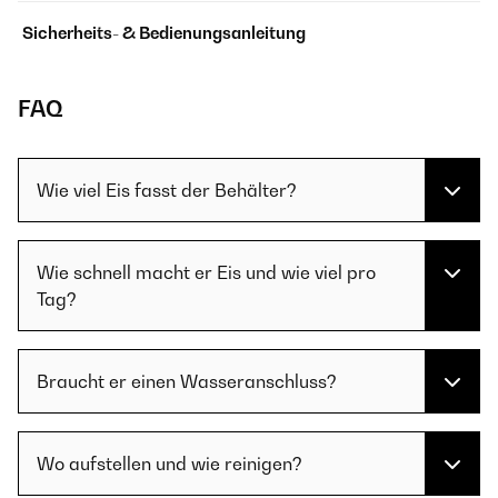
Sicherheits- & Bedienungsanleitung
FAQ
Wie viel Eis fasst der Behälter?
Wie schnell macht er Eis und wie viel pro
Tag?
Braucht er einen Wasseranschluss?
Wo aufstellen und wie reinigen?