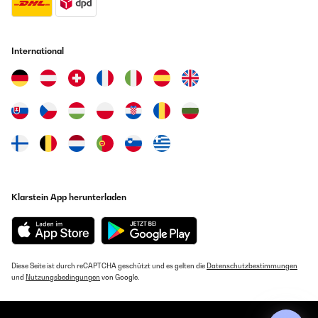
International
Klarstein App herunterladen
Diese Seite ist durch reCAPTCHA geschützt und es gelten die
Datenschutzbestimmungen
und
Nutzungsbedingungen
von Google.