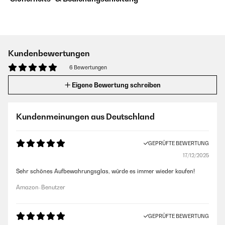
Kundenbewertungen
6 Bewertungen
Eigene Bewertung schreiben
Kundenmeinungen aus Deutschland
GEPRÜFTE BEWERTUNG
17/12/2025
Sehr schönes Aufbewahrungsglas, würde es immer wieder kaufen!
Amazon-Benutzer
GEPRÜFTE BEWERTUNG