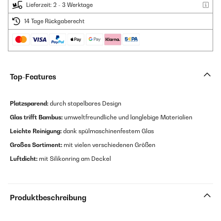
Lieferzeit: 2 - 3 Werktage
14 Tage Rückgaberecht
Top-Features
Platzsparend:
durch stapelbares Design
Glas trifft Bambus:
umweltfreundliche und langlebige Materialien
Leichte Reinigung:
dank spülmaschinenfestem Glas
Großes Sortiment:
mit vielen verschiedenen Größen
Luftdicht:
mit Silikonring am Deckel
Produktbeschreibung