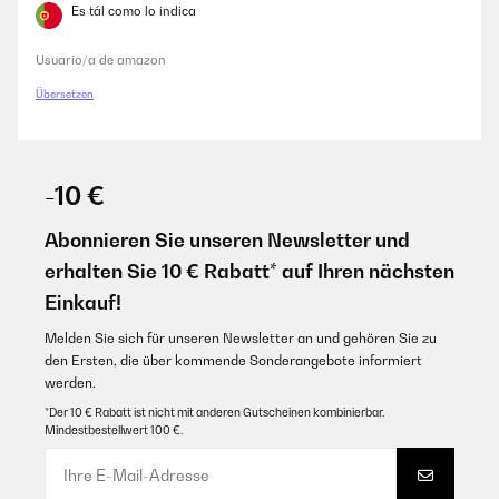
Es tál como lo indica
Usuario/a de amazon
Übersetzen
-10 €
Abonnieren Sie unseren Newsletter und
erhalten Sie 10 € Rabatt* auf Ihren nächsten
Einkauf!
Melden Sie sich für unseren Newsletter an und gehören Sie zu
den Ersten, die über kommende Sonderangebote informiert
werden.
*Der 10 € Rabatt ist nicht mit anderen Gutscheinen kombinierbar.
Mindestbestellwert 100 €.