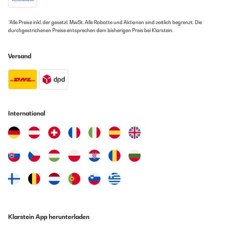
*Alle Preise inkl. der gesetzl. MwSt. Alle Rabatte und Aktionen sind zeitlich begrenzt. Die
durchgestrichenen Preise entsprechen dem bisherigen Preis bei Klarstein.
Versand
International
Klarstein App herunterladen