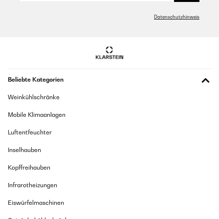
Datenschutzhinweis
Beliebte Kategorien
Weinkühlschränke
Mobile Klimaanlagen
Luftentfeuchter
Inselhauben
Kopffreihauben
Infrarotheizungen
Eiswürfelmaschinen