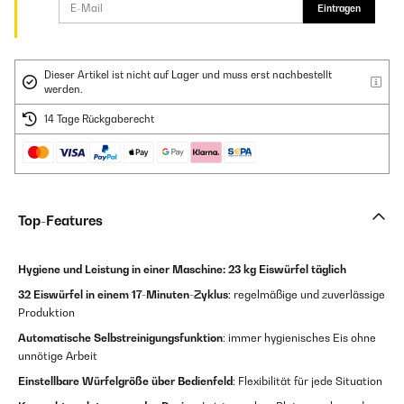
Eintragen
Dieser Artikel ist nicht auf Lager und muss erst nachbestellt
werden.
14 Tage Rückgaberecht
Top-Features
Hygiene und Leistung in einer Maschine:
23 kg Eiswürfel täglich
32 Eiswürfel in einem 17-Minuten-Zyklus
: regelmäßige und zuverlässige
Produktion
Automatische Selbstreinigungsfunktion
: immer hygienisches Eis ohne
unnötige Arbeit
Einstellbare Würfelgröße über Bedienfeld
: Flexibilität für jede Situation