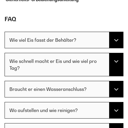
FAQ
Wie viel Eis fasst der Behälter?
Wie schnell macht er Eis und wie viel pro
Tag?
Braucht er einen Wasseranschluss?
Wo aufstellen und wie reinigen?