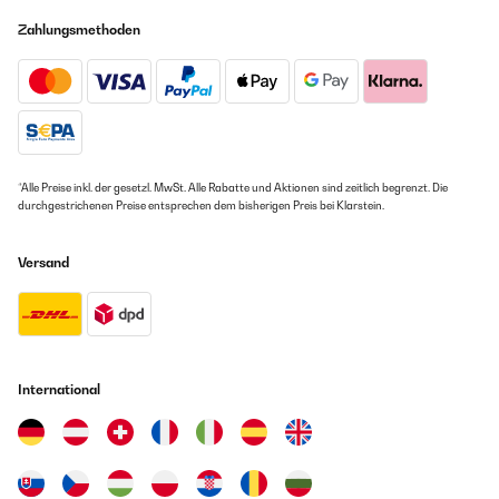
Zahlungsmethoden
*Alle Preise inkl. der gesetzl. MwSt. Alle Rabatte und Aktionen sind zeitlich begrenzt. Die
durchgestrichenen Preise entsprechen dem bisherigen Preis bei Klarstein.
Versand
International