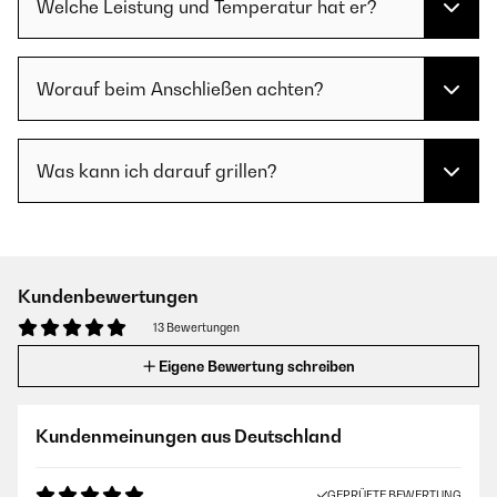
Welche Leistung und Temperatur hat er?
Worauf beim Anschließen achten?
Was kann ich darauf grillen?
Kundenbewertungen
13 Bewertungen
Eigene Bewertung schreiben
Kundenmeinungen aus Deutschland
GEPRÜFTE BEWERTUNG