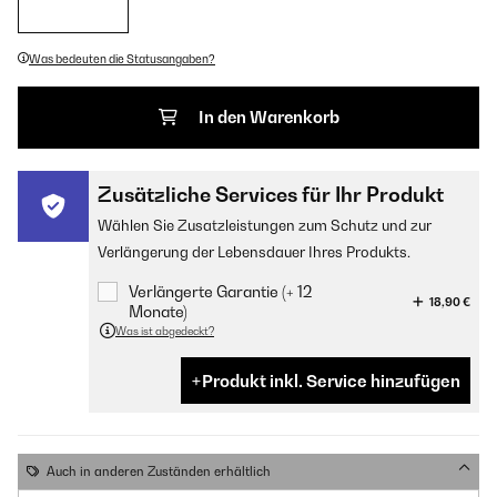
Was bedeuten die Statusangaben?
In den Warenkorb
Zusätzliche Services für Ihr Produkt
Wählen Sie Zusatzleistungen zum Schutz und zur
Verlängerung der Lebensdauer Ihres Produkts.
Verlängerte Garantie (+ 12
18,90 €
Monate)
Was ist abgedeckt?
Produkt inkl. Service hinzufügen
Auch in anderen Zuständen erhältlich