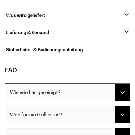
Was wird geliefert
Lieferung & Versand
Sicherheits- & Bedienungsanleitung
FAQ
Wie wird er gereinigt?
Was für ein Grill ist es?