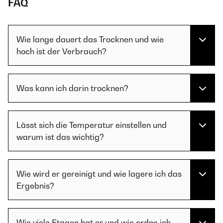
FAQ
Wie lange dauert das Trocknen und wie
hoch ist der Verbrauch?
Was kann ich darin trocknen?
Lässt sich die Temperatur einstellen und
warum ist das wichtig?
Wie wird er gereinigt und wie lagere ich das
Ergebnis?
Wie viele Etagen hat er und wie ordne ich