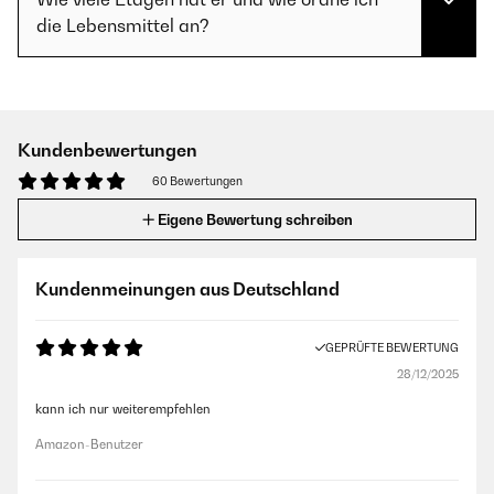
die Lebensmittel an?
Kundenbewertungen
60 Bewertungen
Eigene Bewertung schreiben
Kundenmeinungen aus Deutschland
GEPRÜFTE BEWERTUNG
28/12/2025
kann ich nur weiterempfehlen
Amazon-Benutzer