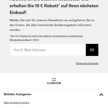
erhalten Sie 10 € Rabatt* auf Ihren nächsten
Einkauf!
Melden Sie sich für unseren Newsletter an und gehören Sie zu
den Ersten, die über kommende Sonderangebote informiert
werden.
*Der 10 € Rabatt ist nicht mit anderen Gutscheinen kombinierbar.
Mindestbestellwert 100 €.
Datenschutzhinweis
Beliebte Kategorien
Weinkühlschränke