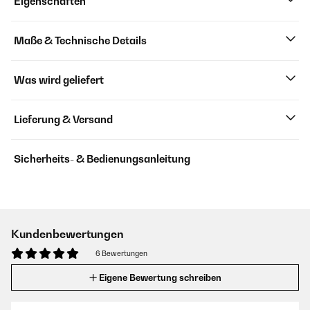
Eigenschaften
Maße & Technische Details
Was wird geliefert
Lieferung & Versand
Sicherheits- & Bedienungsanleitung
Kundenbewertungen
6 Bewertungen
Eigene Bewertung schreiben