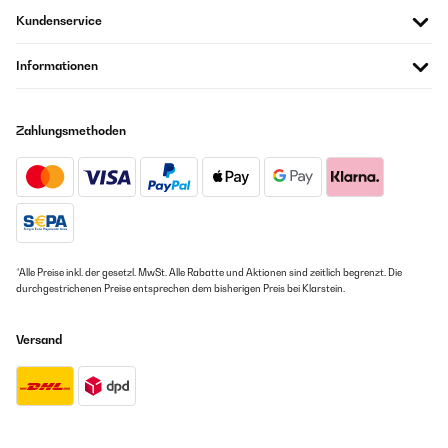
Kundenservice
Informationen
Zahlungsmethoden
*Alle Preise inkl. der gesetzl. MwSt. Alle Rabatte und Aktionen sind zeitlich begrenzt. Die
durchgestrichenen Preise entsprechen dem bisherigen Preis bei Klarstein.
Versand