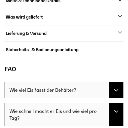
Maße & Technische Details
Was wird geliefert
Lieferung & Versand
Sicherheits- & Bedienungsanleitung
FAQ
Wie viel Eis fasst der Behälter?
Wie schnell macht er Eis und wie viel pro
Tag?