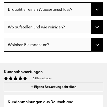
Braucht er einen Wasseranschluss?
Wo aufstellen und wie reinigen?
Welches Eis macht er?
Kundenbewertungen
33 Bewertungen
Eigene Bewertung schreiben
Kundenmeinungen aus Deutschland