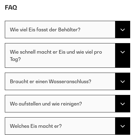
FAQ
Wie viel Eis fasst der Behälter?
Wie schnell macht er Eis und wie viel pro
Tag?
Braucht er einen Wasseranschluss?
Wo aufstellen und wie reinigen?
Welches Eis macht er?