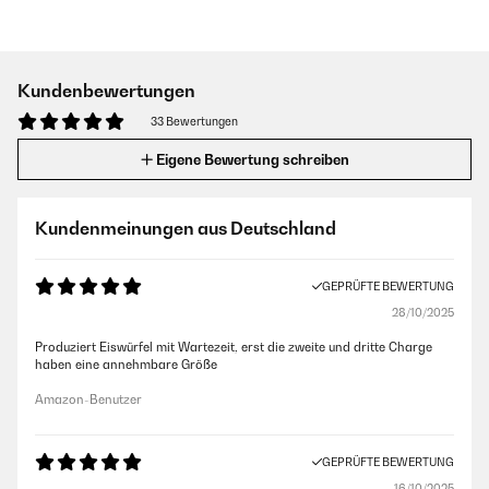
Kundenbewertungen
33 Bewertungen
Eigene Bewertung schreiben
Kundenmeinungen aus Deutschland
GEPRÜFTE BEWERTUNG
28/10/2025
Produziert Eiswürfel mit Wartezeit, erst die zweite und dritte Charge
haben eine annehmbare Größe
Amazon-Benutzer
GEPRÜFTE BEWERTUNG
16/10/2025