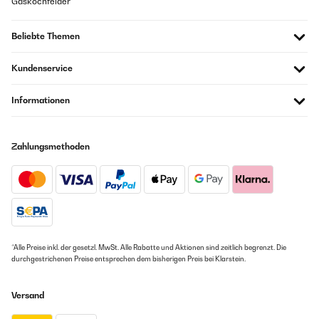
Gaskochfelder
Beliebte Themen
Kundenservice
Informationen
Zahlungsmethoden
*Alle Preise inkl. der gesetzl. MwSt. Alle Rabatte und Aktionen sind zeitlich begrenzt. Die
durchgestrichenen Preise entsprechen dem bisherigen Preis bei Klarstein.
Versand