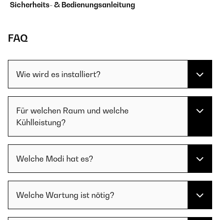
Sicherheits- & Bedienungsanleitung
FAQ
Wie wird es installiert?
Für welchen Raum und welche
Kühlleistung?
Welche Modi hat es?
Welche Wartung ist nötig?