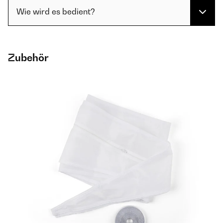
Wie wird es bedient?
Zubehör