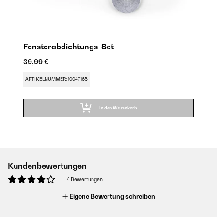
Fensterabdichtungs-Set
39,99 €
ARTIKELNUMMER: 10047165
In den Warenkorb
Kundenbewertungen
4 Bewertungen
Eigene Bewertung schreiben