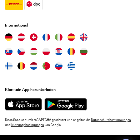
International
Klarstein App herunterladen
Diese Seite ist durch reCAPTCHA geschützt und es gelten die
Datenschutzbestimmungen
und
Nutzungsbedingungen
von Google.