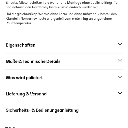
Einsatz. Mieter schätzen die wandnahe Montage ohne bauliche Eingriffe –
und nehmen den Norderney beim Auszug einfach wieder mit.
Hol dir gleichmäßige Wärme ohne Lärm und ohne Aufwand – bestell den
Klarstein Norderney heute und genieß vom ersten Tag an angenehme
Raumtemperatur.
Eigenschaften
Maße & Technische Details
Was wird geliefert
Lieferung & Versand
Sicherheits- & Bedienungsanleitung