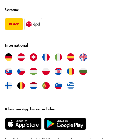
Versand
International
Klarstein App herunterladen