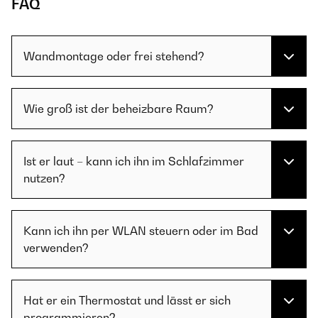
FAQ
Wandmontage oder frei stehend?
Wie groß ist der beheizbare Raum?
Ist er laut – kann ich ihn im Schlafzimmer
nutzen?
Kann ich ihn per WLAN steuern oder im Bad
verwenden?
Hat er ein Thermostat und lässt er sich
programmieren?