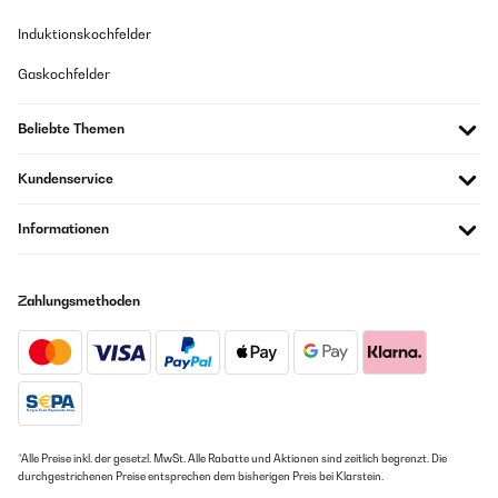
Induktionskochfelder
Gaskochfelder
Beliebte Themen
Kundenservice
Informationen
Zahlungsmethoden
*Alle Preise inkl. der gesetzl. MwSt. Alle Rabatte und Aktionen sind zeitlich begrenzt. Die
durchgestrichenen Preise entsprechen dem bisherigen Preis bei Klarstein.