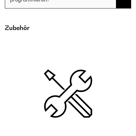
Zubehör